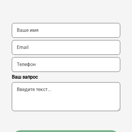
Ваш запрос