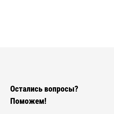
Остались вопросы?
Поможем!