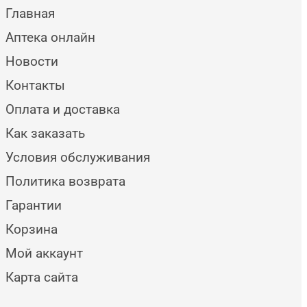
Главная
Аптека онлайн
Новости
Контакты
Оплата и доставка
Как заказать
Условия обслуживания
Политика возврата
Гарантии
Корзина
Мой аккаунт
Карта сайта