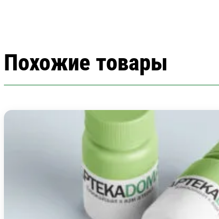
Похожие товары