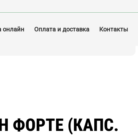
а онлайн
Оплата и доставка
Контакты
Н ФОРТЕ (КАПС.