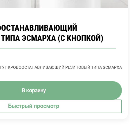
ООСТАНАВЛИВАЮЩИЙ
ТИПА ЭСМАРХА (С КНОПКОЙ)
а ЖГУТ КРОВООСТАНАВЛИВАЮЩИЙ РЕЗИНОВЫЙ ТИПА ЭСМАРХА
В корзину
Быстрый просмотр