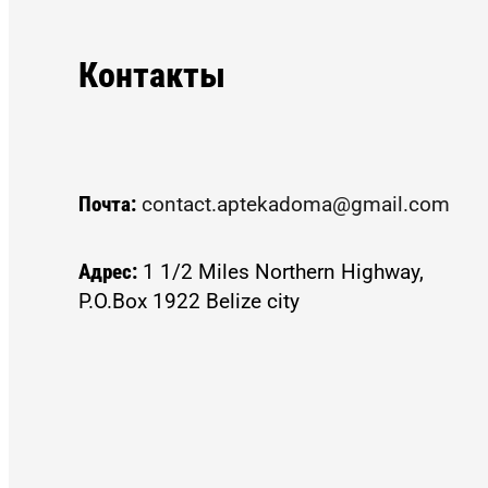
Контакты
Почта:
contact.aptekadoma@gmail.com
Адрес:
1 1/2 Miles Northern Highway,
P.O.Box 1922 Belize city