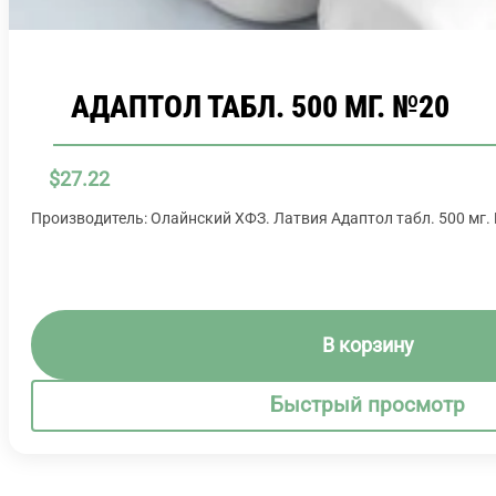
АДАПТОЛ ТАБЛ. 500 МГ. №20
$
27.22
Производитель: Олайнский ХФЗ. Латвия Адаптол табл. 500 мг.
В корзину
Быстрый просмотр