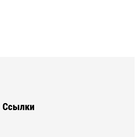
Ссылки