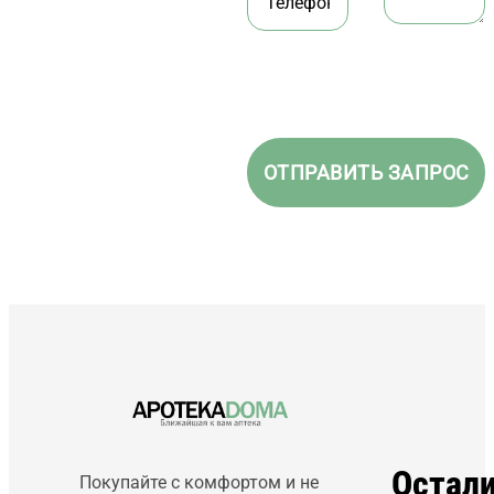
Остал
Покупайте с комфортом и не