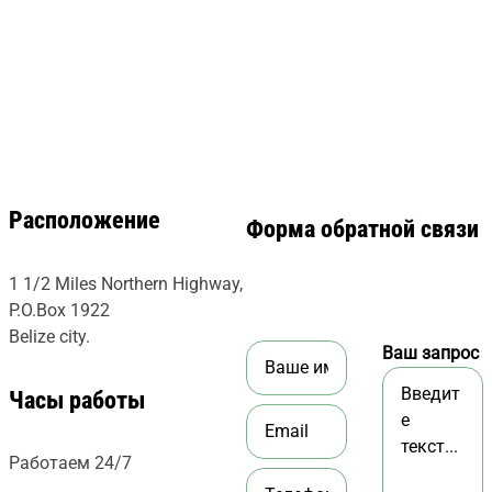
Расположение
Форма обратной связи
1 1/2 Miles Northern Highway,
P.O.Box 1922
Belize city.
Ваш запрос
Часы работы
Работаем 24/7