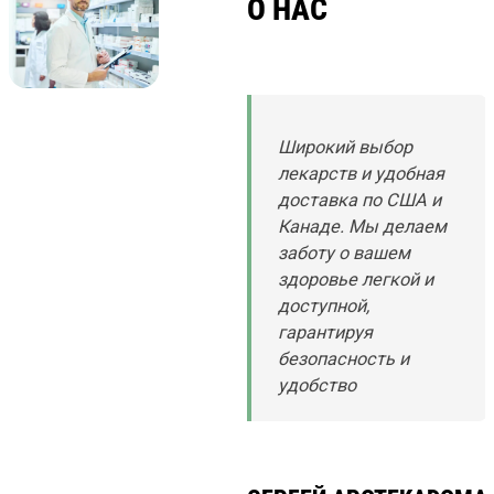
О НАС
Широкий выбор
лекарств и удобная
доставка по США и
Канаде. Мы делаем
заботу о вашем
здоровье легкой и
доступной,
гарантируя
безопасность и
удобство