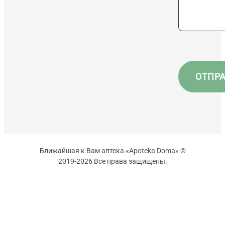
Ближайшая к Вам аптека «Apoteka Doma» ©
2019-2026 Все права защищены.