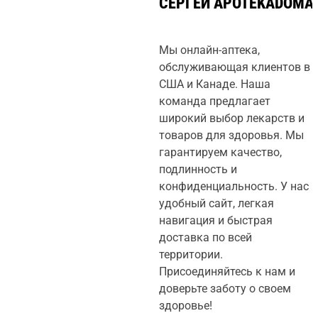
СЕРГЕЙ
APOTEKADOMA
Мы онлайн-аптека,
обслуживающая клиентов в
США и Канаде. Наша
команда предлагает
широкий выбор лекарств и
товаров для здоровья. Мы
гарантируем качество,
подлинность и
конфиденциальность. У нас
удобный сайт, легкая
навигация и быстрая
доставка по всей
территории.
Присоединяйтесь к нам и
доверьте заботу о своем
здоровье!