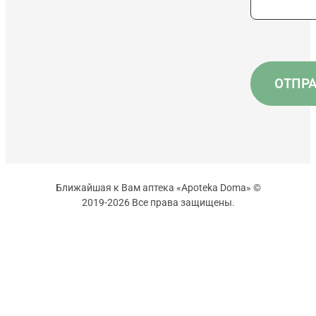
Ближайшая к Вам аптека «Apoteka Doma» ©
2019-2026 Все права защищены.