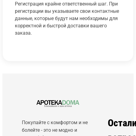
Регистрация крайне ответственный шаг. При
регистрации вы указываете свои контактные
данные, которые будут нам необходимы для
корректной и быстрой доставки вашего
заказа.
Остал
Покупайте с комфортом и не
болейте - это не модно и