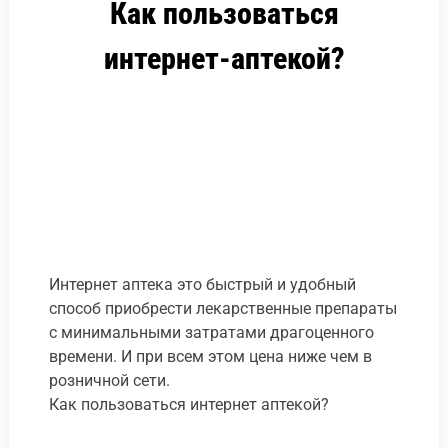
Как пользоваться
интернет-аптекой?
Интернет аптека это быстрый и удобный
способ приобрести лекарственные препараты
с минимальными затратами драгоценного
времени. И при всем этом цена ниже чем в
розничной сети.
Как пользоваться интернет аптекой?