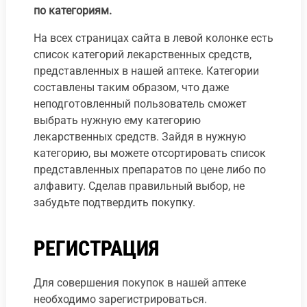
по категориям.
На всех страницах сайта в левой колонке есть
список категорий лекарственных средств,
представленных в нашей аптеке. Категории
составлены таким образом, что даже
неподготовленный пользователь сможет
выбрать нужную ему категорию
лекарственных средств. Зайдя в нужную
категорию, вы можете отсортировать список
представленных препаратов по цене либо по
алфавиту. Сделав правильный выбор, не
забудьте подтвердить покупку.
РЕГИСТРАЦИЯ
Для совершения покупок в нашей аптеке
необходимо зарегистрироваться.