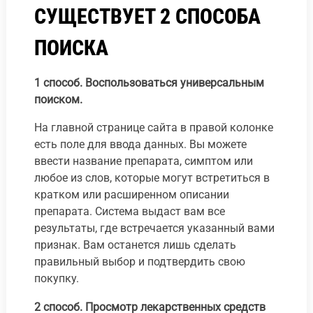
СУЩЕСТВУЕТ 2 СПОСОБА
ПОИСКА
1 способ. Воспользоваться универсальным
поиском.
На главной странице сайта в правой колонке
есть поле для ввода данных. Вы можете
ввести название препарата, симптом или
любое из слов, которые могут встретиться в
кратком или расширенном описании
препарата. Система выдаст вам все
результаты, где встречается указанный вами
признак. Вам останется лишь сделать
правильный выбор и подтвердить свою
покупку.
2 способ. Просмотр лекарственных средств