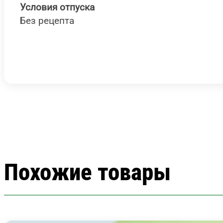
Условия отпуска
Без рецепта
Похожие товары