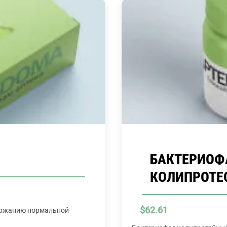
БАКТЕРИОФ
КОЛИПРОТЕ
$
62.61
ержанию нормальной