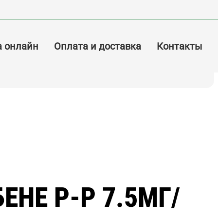
а онлайн
Оплата и доставка
Контакты
ЕНЕ Р-Р 7.5МГ/