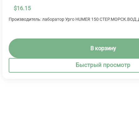
$
16.15
Производитель: лаборатор Урго HUMER 150 СТЕР.МОРСК.ВОД
В корзину
Быстрый просмотр