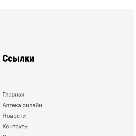
Ссылки
Главная
Аптека онлайн
Новости
Контакты