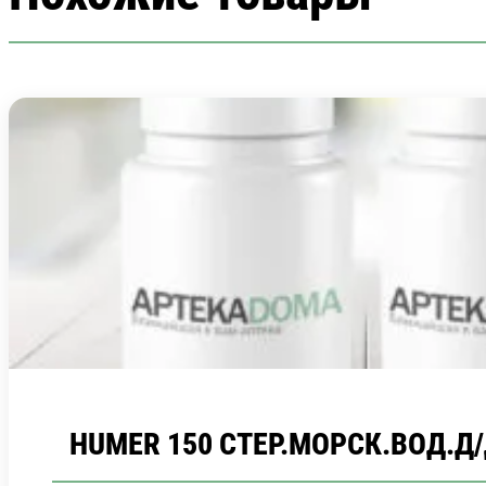
HUMER 150 СТЕР.МОРСК.ВОД.Д