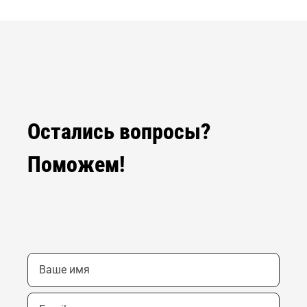
Остались вопросы?
Поможем!