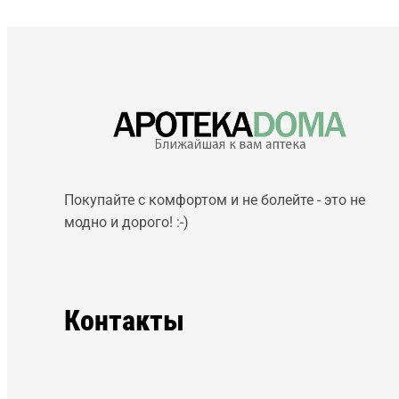
Покупайте с комфортом и не болейте - это не
модно и дорого! :-)
Контакты