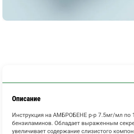
Описание
Инструкция на АМБРОБЕНЕ р-р 7.5мг/мл по
бензиламинов. Обладает выраженным секрет
увеличивает содержание слизистого компон