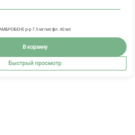
АМБРОБЕНЕ р-р 7.5 мг/мл фл. 40 мл
В корзину
Быстрый просмотр