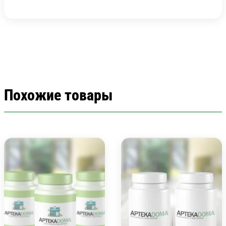
Похожие товары