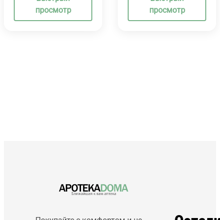
просмотр
просмотр