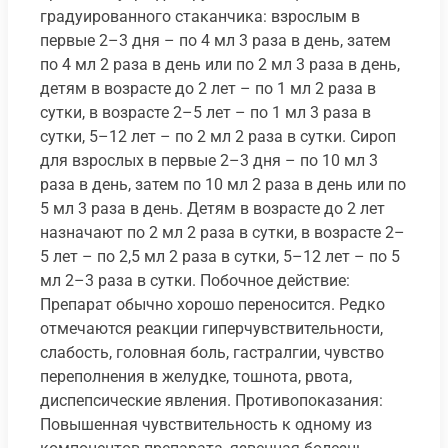
градуированного стаканчика: взрослым в
первые 2–3 дня – по 4 мл 3 раза в день, затем
по 4 мл 2 раза в день или по 2 мл 3 раза в день,
детям в возрасте до 2 лет – по 1 мл 2 раза в
сутки, в возрасте 2–5 лет – по 1 мл 3 раза в
сутки, 5–12 лет – по 2 мл 2 раза в сутки. Сироп
для взрослых в первые 2–3 дня – по 10 мл 3
раза в день, затем по 10 мл 2 раза в день или по
5 мл 3 раза в день. Детям в возрасте до 2 лет
назначают по 2 мл 2 раза в сутки, в возрасте 2–
5 лет – по 2,5 мл 2 раза в сутки, 5–12 лет – по 5
мл 2–3 раза в сутки. Побочное действие:
Препарат обычно хорошо переносится. Редко
отмечаются реакции гиперчувствительности,
слабость, головная боль, гастралгии, чувство
переполнения в желудке, тошнота, рвота,
диспепсические явления. Противопоказания:
Повышенная чувствительность к одному из