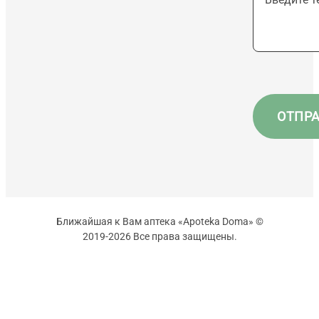
Ближайшая к Вам аптека «Apoteka Doma» ©
2019-2026 Все права защищены.