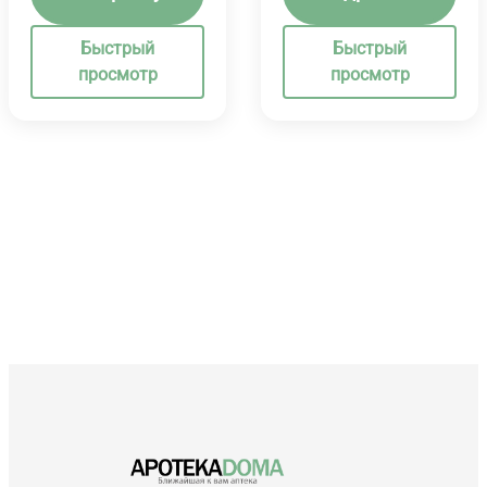
Быстрый
Быстрый
просмотр
просмотр