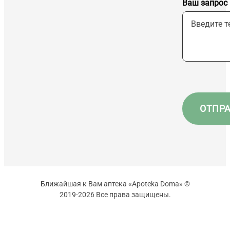
Ваш запрос
Ближайшая к Вам аптека «Apoteka Doma» ©
2019-2026 Все права защищены.