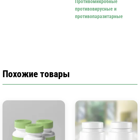
Противомикробные
противовирусные и
противопаразитарные
Похожие товары