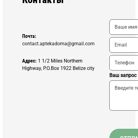
Почта:
contact.aptekadoma@gmail.com
Адрес:
1 1/2 Miles Northern
Highway, P.O.Box 1922 Belize city
Ваш запрос