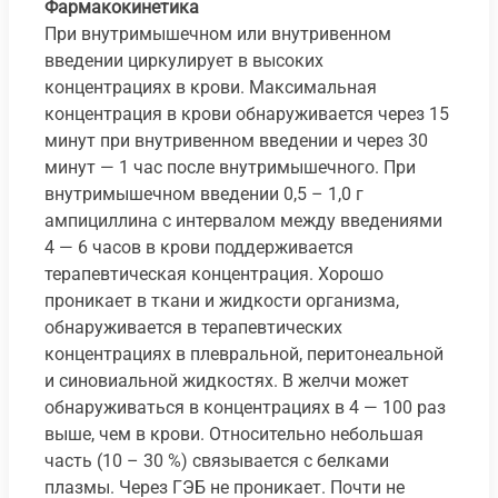
Фармакокинетика
При внутримышечном или внутривенном
введении циркулирует в высоких
концентрациях в крови. Максимальная
концентрация в крови обнаруживается через 15
минут при внутривенном введении и через 30
минут — 1 час после внутримышечного. При
внутримышечном введении 0,5 – 1,0 г
ампициллина с интервалом между введениями
4 — 6 часов в крови поддерживается
терапевтическая концентрация. Хорошо
проникает в ткани и жидкости организма,
обнаруживается в терапевтических
концентрациях в плевральной, перитонеальной
и синовиальной жидкостях. В желчи может
обнаруживаться в концентрациях в 4 — 100 раз
выше, чем в крови. Относительно небольшая
часть (10 – 30 %) связывается с белками
плазмы. Через ГЭБ не проникает. Почти не