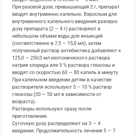
При разовой дозе, превышающей 2 г, препарат
вводят внутривенно капельно. Взрослым для
внутривенного капельного введения разовую
дозу препарата (2 — 4 г) растворяют в
небольшом объеме воды для инъекций
(соответственно в 7,5 — 15,0 мл), затем
полученный раствор антибиотика добавляют к
125,0 — 250,0 мл изотонического раствора
натрия хлорида или 5 % раствора глюкозы и
вводят со скоростью 60 — 80 капель в минуту.
При капельном введении детям в качестве
растворителя используют 5 – 10 % раствор
глюкозы (30 — 50 мл в зависимости от
возраста).
Растворы используют сразу после
приготовления.
Суточную дозу распределяют на 3 — 4
введения. Продолжительность лечения 5 — 7