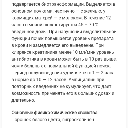
подвергается биотрансформации. Выделяется в
основном почками, частично — с желчью, у
кормящих матерей — с молоком. В течение 12
часов с мочой экскретируется 45 – 70 %
введенной дозы. При нарушении выделительной
функции почек повышается уровень препарата
в крови и замедляется его выведение. При
клиренсе креатинина менее 10 мл/мин уровень
антибиотика в крови может быть в 10 раз выше,
чем у больных с нормальной функцией почек.
Период полувыведения удлиняется с 1 — 2 часа
в норме до 10 — 12 часов. Ампициллин при
повторных введениях не кумулирует, что дает
возможность применять его в больших дозах и
длительно.
Основные физико-химические свойства
Порошок белого цвета, гигроскопичен