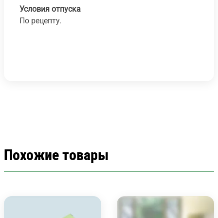
Условия отпуска
По рецепту.
Похожие товары