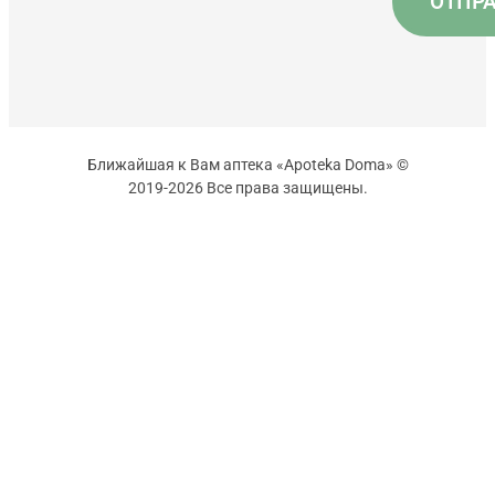
Ближайшая к Вам аптека «Apoteka Doma» ©
2019-2026 Все права защищены.