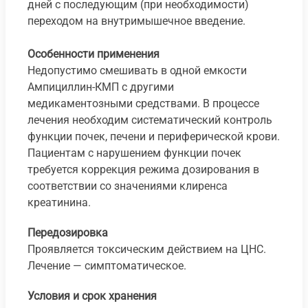
дней с последующим (при необходимости)
переходом на внутримышечное введение.
Особенности применения
Недопустимо смешивать в одной емкости
Ампициллин-КМП с другими
медикаментозными средствами. В процессе
лечения необходим систематический контроль
функции почек, печени и периферической крови.
Пациентам с нарушением функции почек
требуется коррекция режима дозирования в
соответствии со значениями клиренса
креатинина.
Передозировка
Проявляется токсическим действием на ЦНС.
Лечение — симптоматическое.
Условия и срок хранения