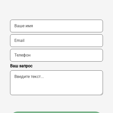
Ваш запрос