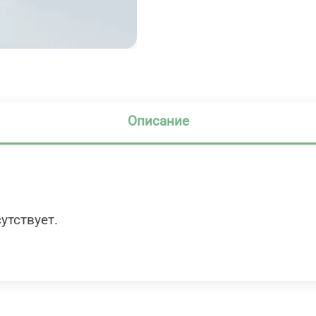
Описание
утствует.