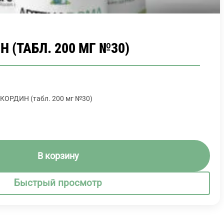
 (ТАБЛ. 200 МГ №30)
КОРДИН (табл. 200 мг №30)
В корзину
Быстрый просмотр