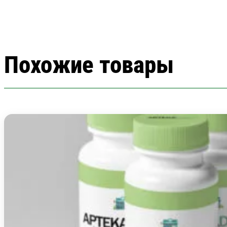
Похожие товары