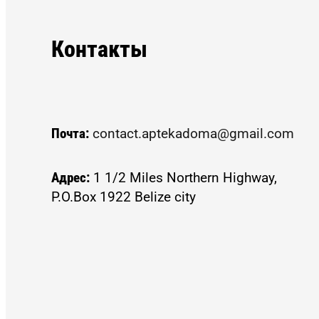
Контакты
Почта:
contact.aptekadoma@gmail.com
Адрес:
1 1/2 Miles Northern Highway,
P.O.Box 1922 Belize city