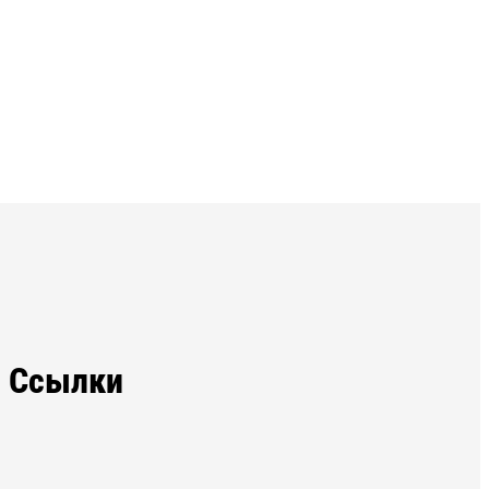
Ссылки