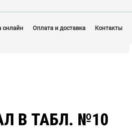
а онлайн
Оплата и доставка
Контакты
Л B ТАБЛ. №10