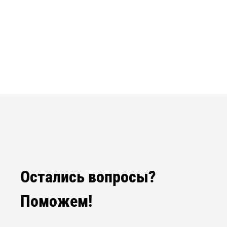
Остались вопросы?
Поможем!