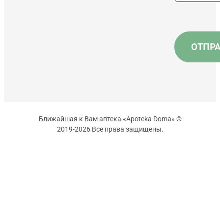
Ближайшая к Вам аптека «Apoteka Doma» ©
2019-2026 Все права защищены.