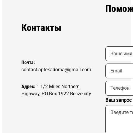
Помож
Контакты
Почта:
contact.aptekadoma@gmail.com
Адрес:
1 1/2 Miles Northern
Highway, P.O.Box 1922 Belize city
Ваш запрос