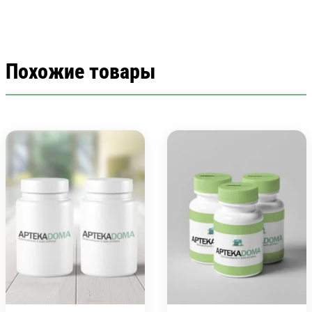
Похожие товары