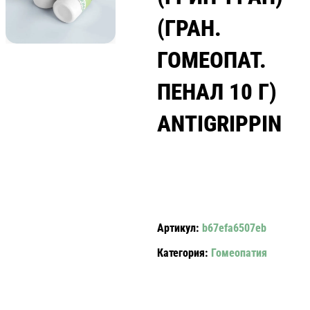
(ГРАН.
ГОМЕОПАТ.
ПЕНАЛ 10 Г)
ANTIGRIPPIN
Артикул:
b67efa6507eb
Категория:
Гомеопатия