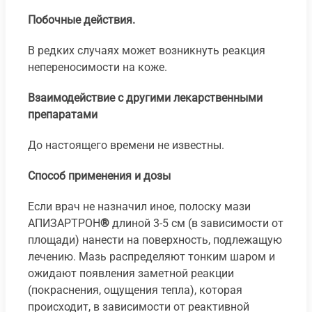
Побочные действия.
В редких случаях может возникнуть реакция
непереносимости на коже.
Взаимодействие с другими лекарственными
препаратами
До настоящего времени не известны.
Способ применения и дозы
Если врач не назначил иное, полоску мази
АПИЗАРТРОН
®
длиной 3-5 см (в зависимости от
площади) нанести на поверхность, подлежащую
лечению. Мазь распределяют тонким шаром и
ожидают появления заметной реакции
(покраснения, ощущения тепла), которая
происходит, в зависимости от реактивной