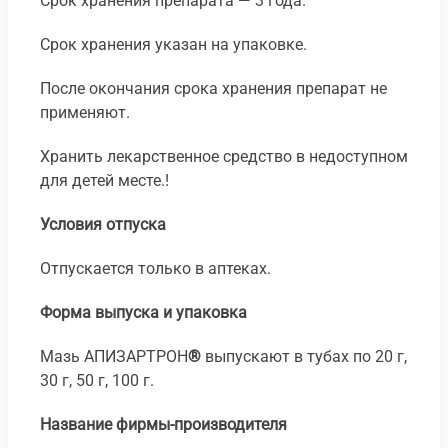
Срок хранения препарата — 3 года.
Срок хранения указан на упаковке.
После окончания срока хранения препарат не
применяют.
Хранить лекарственное средство в недоступном
для детей месте.!
Условия отпуска
Отпускается только в аптеках.
Форма выпуска и упаковка
Мазь АПИЗАРТРОН
®
выпускают в тубах по 20 г,
30 г, 50 г, 100 г.
Название фирмы-производителя