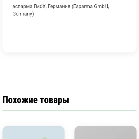
эспарма ГмбХ, Германия (Esparma GmbH,
Germany)
Похожие товары