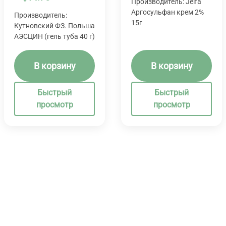
Производитель: Jelfa
Аргосульфан крем 2%
Производитель:
15г
Кутновский ФЗ. Польша
АЭСЦИН (гель туба 40 г)
В корзину
В корзину
Быстрый
Быстрый
просмотр
просмотр