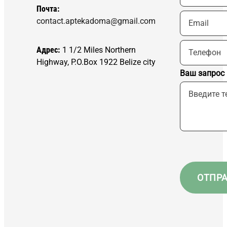
Почта:
contact.aptekadoma@gmail.com
Адрес:
1 1/2 Miles Northern
Highway, P.O.Box 1922 Belize city
Ваш запрос