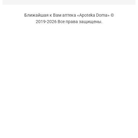
Ближайшая к Вам аптека «Apoteka Doma» ©
2019-2026 Все права защищены.