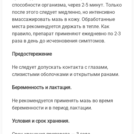
способности организма, через 2-5 минут. Только
после этого следует медленно, но интенсивно
вмассажировать мазь в кожу. Обработанные
места рекомендуется держать в тепле. Как
правило, препарат применяют ежедневно по 2-3
раза в день до исчезновения симптомов.
Предостережение
Не следует допускать контакта с глазами,
слизистыми оболочками и открытыми ранами.
Беременность и лактация.
Не рекомендуется применять мазь во время
беременности и в период лактации.
Условия и срок хранения.