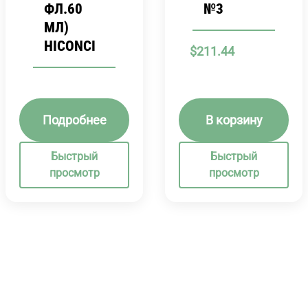
ФЛ.60
№3
МЛ)
HICONCI
$
211.44
Подробнее
В корзину
Быстрый
Быстрый
просмотр
просмотр