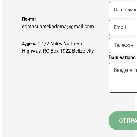
Почта:
contact.aptekadoma@gmail.com
Адрес:
1 1/2 Miles Northern
Highway, P.O.Box 1922 Belize city
Ваш запрос