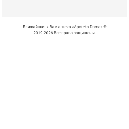
Ближайшая к Вам аптека «Apoteka Doma» ©
2019-2026 Все права защищены.