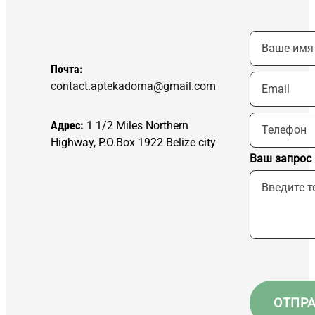
Почта:
contact.aptekadoma@gmail.com
Адрес:
1 1/2 Miles Northern
Highway, P.O.Box 1922 Belize city
Ваш запрос