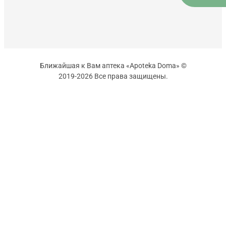
Ближайшая к Вам аптека «Apoteka Doma» ©
2019-2026 Все права защищены.