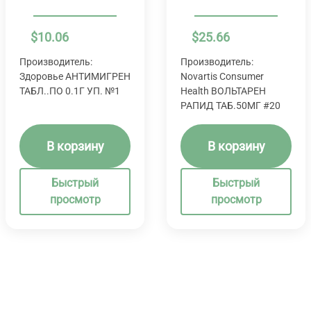
$
10.06
$
25.66
Производитель:
Производитель:
Здоровье АНТИМИГРЕН
Novartis Consumer
ТАБЛ..ПО 0.1Г УП. №1
Health ВОЛЬТАРЕН
РАПИД ТАБ.50МГ #20
В корзину
В корзину
Быстрый
Быстрый
просмотр
просмотр