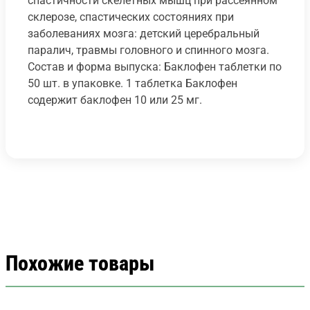
cпастичности скелетных мышц при рассеянном
склерозе, спастических состояниях при
заболеваниях мозга: детский церебральный
паралич, травмы головного и спинного мозга.
Состав и форма выпуска: Баклофен таблетки по
50 шт. в упаковке. 1 таблетка Баклофен
содержит баклофен 10 или 25 мг.
Похожие товары