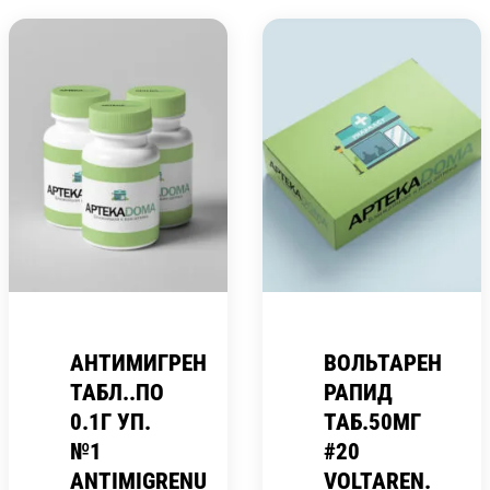
АНТИМИГРЕН
ВОЛЬТАРЕН
ТАБЛ..ПО
РАПИД
0.1Г УП.
ТАБ.50МГ
№1
#20
ANTIMIGRENUM
VOLTAREN.