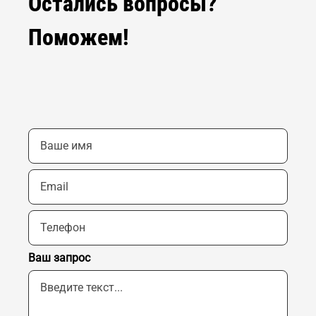
Остались вопросы?
Поможем!
Ваш запрос