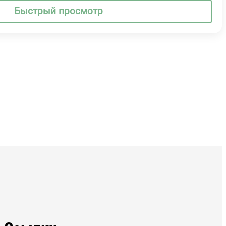
Быстрый просмотр