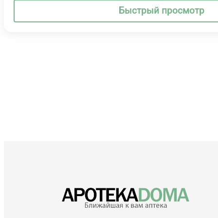
Быстрый просмотр