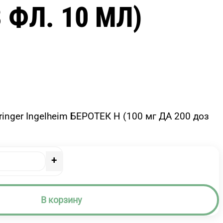
 ФЛ. 10 МЛ)
inger Ingelheim БЕРОТЕК Н (100 мг ДА 200 доз
+
В корзину