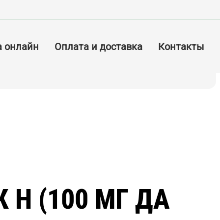
а онлайн
Оплата и доставка
Контакты
 Н (100 МГ ДА