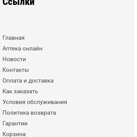
Ссылки
Главная
Аптека онлайн
Новости
Контакты
Оплата и доставка
Как заказать
Условия обслуживания
Политика возврата
Гарантии
Корзина