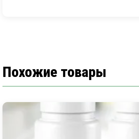
Похожие товары