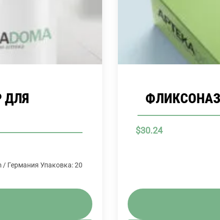
 ДЛЯ
ФЛИКСОНАЗЕ
$
30.24
m / Германия Упаковка: 20