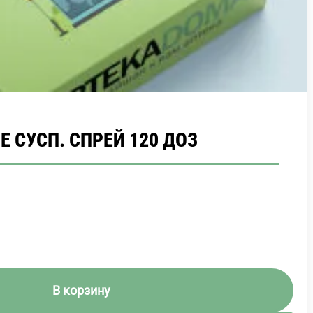
 СУСП. СПРЕЙ 120 ДОЗ
В корзину