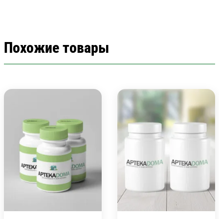
Похожие товары