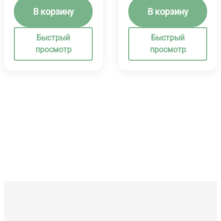
В корзину
В корзину
Быстрый
Быстрый
просмотр
просмотр