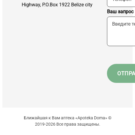
Highway, P.O.Box 1922 Belize city
Ваш запрос
Ближайшая к Вам аптека «Apoteka Doma» ©
2019-2026 Все права защищены.