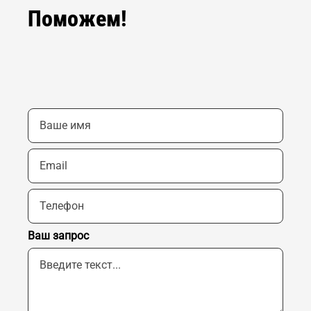
Поможем!
Ваш запрос