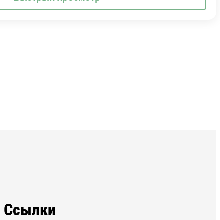
Ссылки