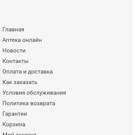
Главная
Аптека онлайн
Новости
Контакты
Оплата и доставка
Как заказать
Условия обслуживания
Политика возврата
Гарантии
Корзина