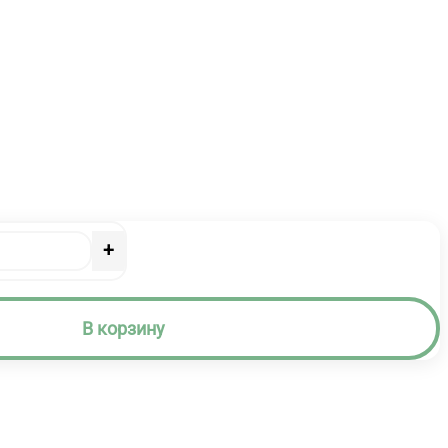
+
В корзину