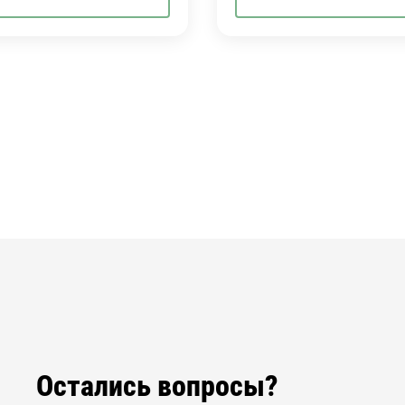
Остались вопросы?