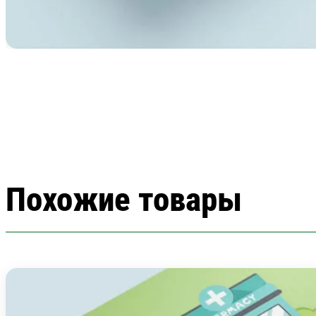
Похожие товары