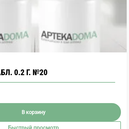
Л. 0.2 Г. №20
В корзину
Быстрый просмотр