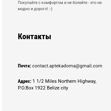
Покупайте с комфортом и не болейте - это не
модно и дорого! :-)
Контакты
Почта:
contact.aptekadoma@gmail.com
Адрес:
1 1/2 Miles Northern Highway,
P.O.Box 1922 Belize city