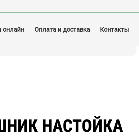
а онлайн
Оплата и доставка
Контакты
ШНИК НАСТОЙКА