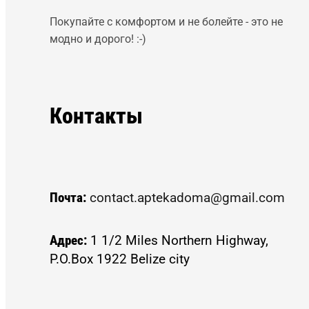
Покупайте с комфортом и не болейте - это не
модно и дорого! :-)
Контакты
Почта:
contact.aptekadoma@gmail.com
Адрес:
1 1/2 Miles Northern Highway,
P.O.Box 1922 Belize city