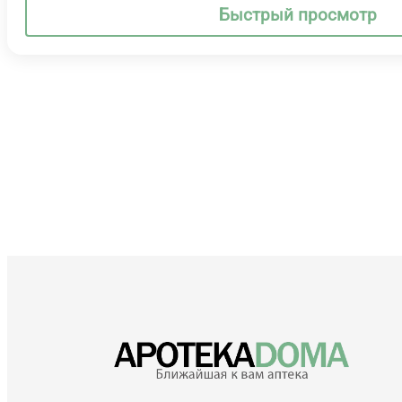
Быстрый просмотр