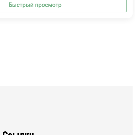
Быстрый просмотр
Ссылки