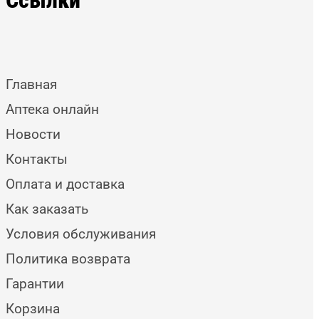
Главная
Аптека онлайн
Новости
Контакты
Оплата и доставка
Как заказать
Условия обслуживания
Политика возврата
Гарантии
Корзина