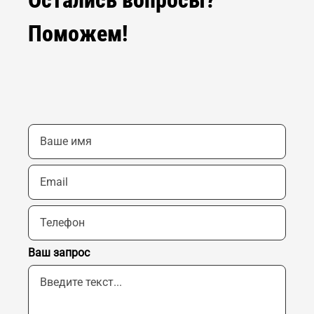
Поможем!
Ваш запрос