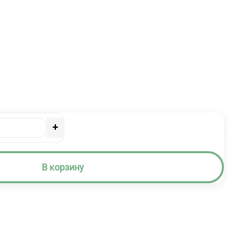
+
В корзину