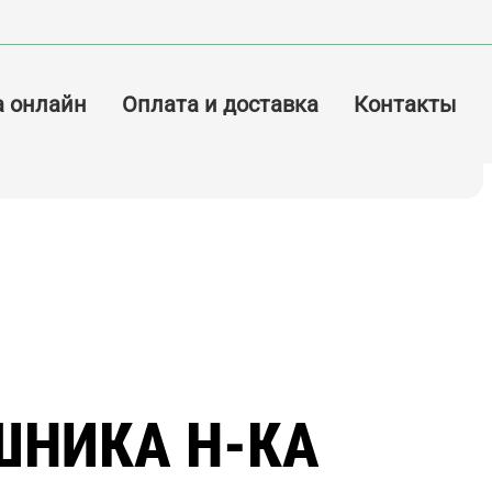
а онлайн
Оплата и доставка
Контакты
НИКА Н-КА