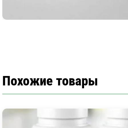
Похожие товары