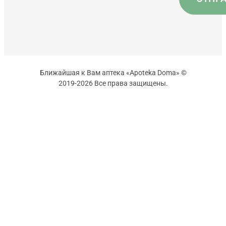
Ближайшая к Вам аптека «Apoteka Doma» ©
2019-2026 Все права защищены.