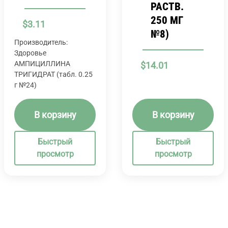
РАСТВ.
250 МГ
$
3.11
№8)
Производитель:
Здоровье
АМПИЦИЛЛИНА
$
14.01
ТРИГИДРАТ (табл. 0.25
г №24)
В корзину
В корзину
Быстрый
Быстрый
просмотр
просмотр