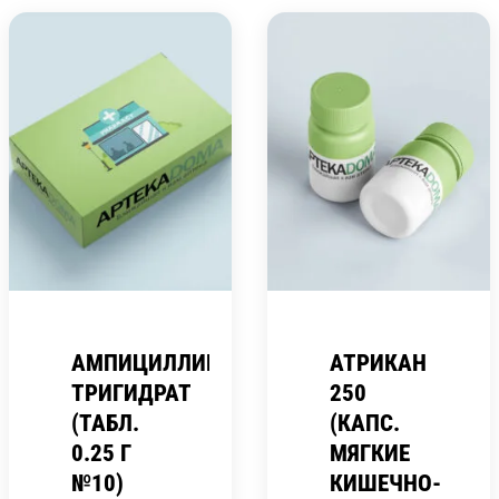
АМПИЦИЛЛИНА
АТРИКАН
ТРИГИДРАТ
250
(ТАБЛ.
(КАПС.
0.25 Г
МЯГКИЕ
№10)
КИШЕЧНО-