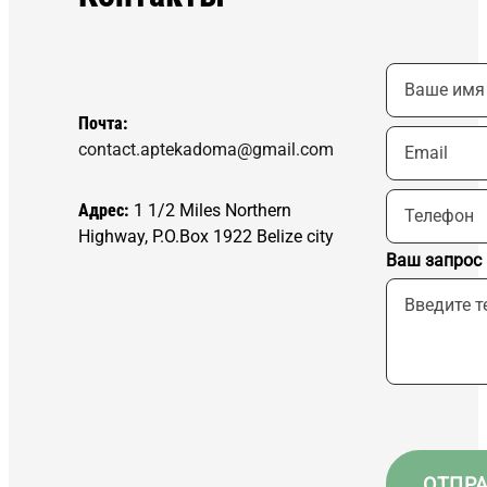
Почта:
contact.aptekadoma@gmail.com
Адрес:
1 1/2 Miles Northern
Highway, P.O.Box 1922 Belize city
Ваш запрос