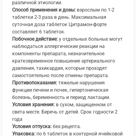
различной этиологии.
Способ применения и дозы:
взрослым по 1-2
таблетки 2-3 раза в день. Максимальная
суточная доза таблеток Цитрамон-форте
составляет 6 таблеток.
Побочное действие:
у отдельных больных могут
наблюдаться аллергические реакции на
компоненты препарата, незначительное
кратковременное повышение артериального
давления, тахикардия, которые проходят
самостоятельно после отмены препарата.
Противопоказания:
тяжелые нарушения
функции печени и почек, гипертоническая
болезнь, беременность и период лактации.
Условия хранения:
в сухом, защищенном от
света месте. Беречь от детей. Срок годности 2
года
Условия отпуска:
без рецепта.
Упаковка:
по 6 таблеток в контурной ячейковой