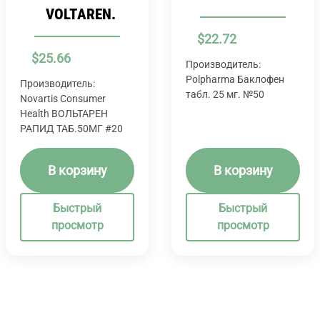
VOLTAREN.
$
22.72
$
25.66
Производитель:
Polpharma Баклофен
Производитель:
табл. 25 мг. №50
Novartis Consumer
Health ВОЛЬТАРЕН
РАПИД ТАБ.50МГ #20
В корзину
В корзину
Быстрый
Быстрый
просмотр
просмотр