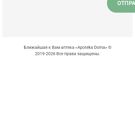
Ближайшая к Вам аптека «Apoteka Doma» ©
2019-2026 Все права защищены.