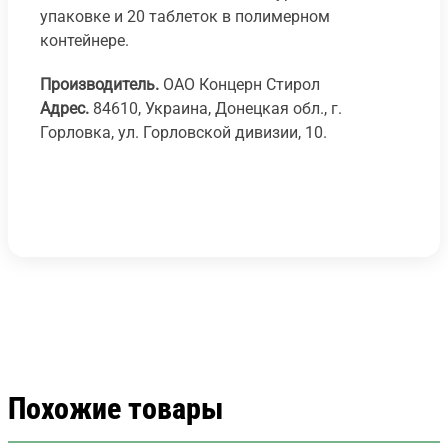
упаковке и 20 таблеток в полимерном
контейнере.
Производитель.
ОАО Концерн Стирол
Адрес.
84610, Украина, Донецкая обл., г.
Горловка, ул. Горловской дивизии, 10.
Похожие товары