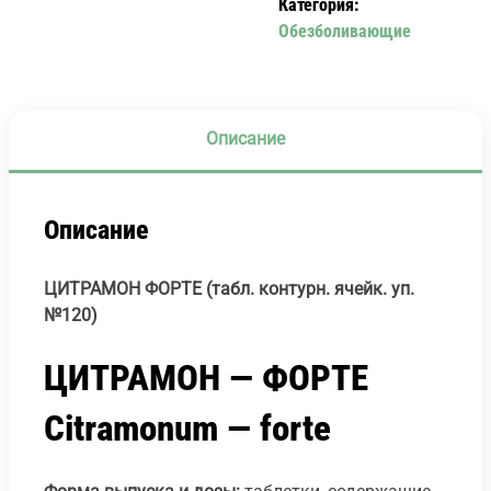
Категория:
Обезболивающие
Описание
Описание
ЦИТРАМОН ФОРТЕ (табл. контурн. ячейк. уп.
№120)
ЦИТРАМОН — ФОРТЕ
Сitramonum — forte