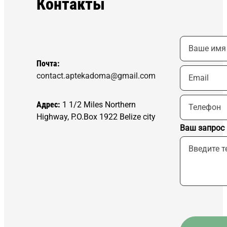
Контакты
Почта:
contact.aptekadoma@gmail.com
Адрес:
1 1/2 Miles Northern
Highway, P.O.Box 1922 Belize city
Ваш запрос