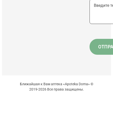
Ближайшая к Вам аптека «Apoteka Doma» ©
2019-2026 Все права защищены.