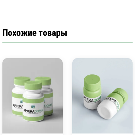
Похожие товары