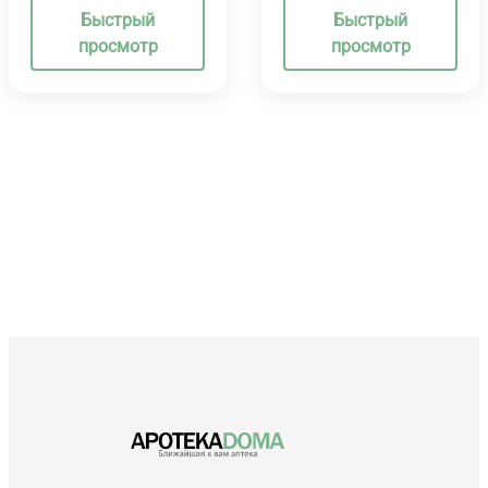
Быстрый
Быстрый
просмотр
просмотр