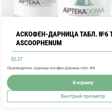
АСКОФЕН-ДАРНИЦА ТАБЛ. №6 
ASCOOPHENUM
$
2.27
Производитель: Дарница Аскофен-Дарница табл. №6
В корзину
Быстрый просмотр