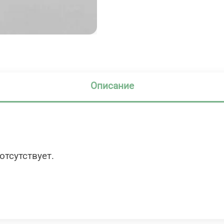
Описание
отсутствует.