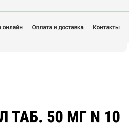
а онлайн
Оплата и доставка
Контакты
 ТАБ. 50 МГ N 10