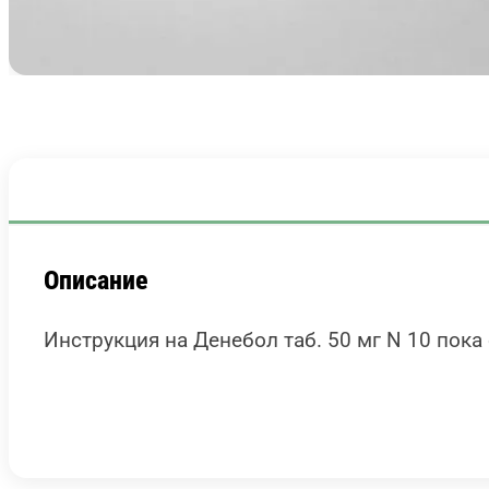
Описание
Инструкция на Денебол таб. 50 мг N 10 пока 