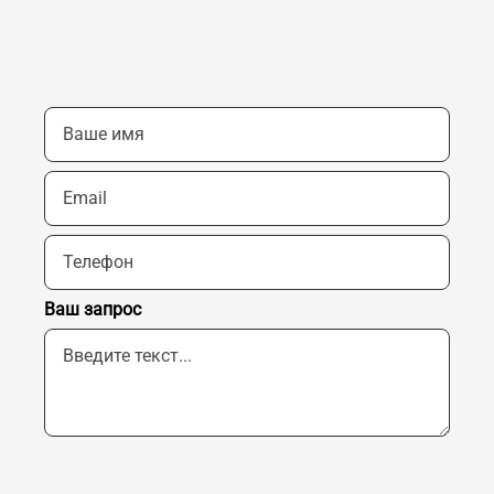
Ваш запрос