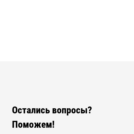
Остались вопросы?
Поможем!