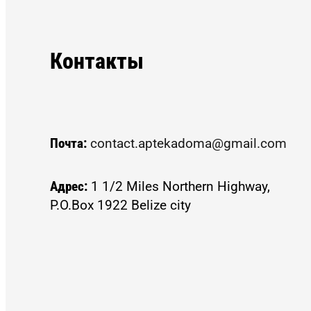
Контакты
Почта:
contact.aptekadoma@gmail.com
Адрес:
1 1/2 Miles Northern Highway,
P.O.Box 1922 Belize city