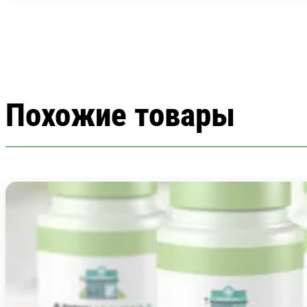
Похожие товары