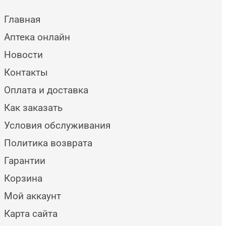
Главная
Аптека онлайн
Новости
Контакты
Оплата и доставка
Как заказать
Условия обслуживания
Политика возврата
Гарантии
Корзина
Мой аккаунт
Карта сайта