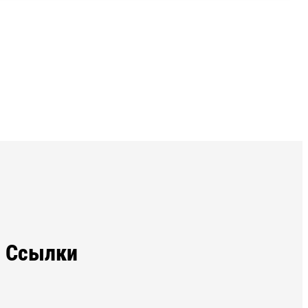
Ссылки