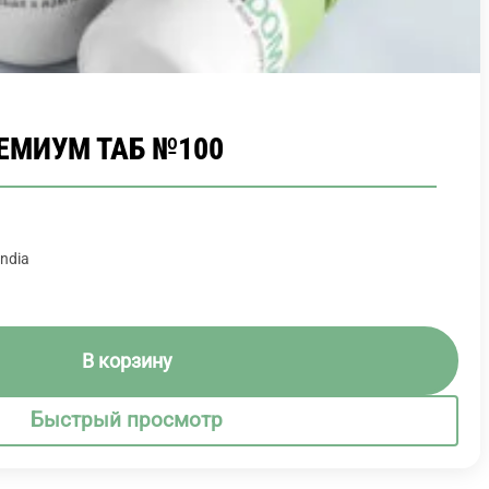
ЕМИУМ ТАБ №100
India
В корзину
Быстрый просмотр