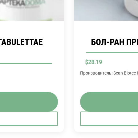
TABULETTAE
БОЛ-РАН ПР
$
28.19
Производитель: Scan Biotec 