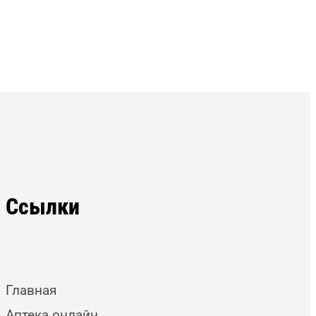
Ссылки
Главная
Аптека онлайн