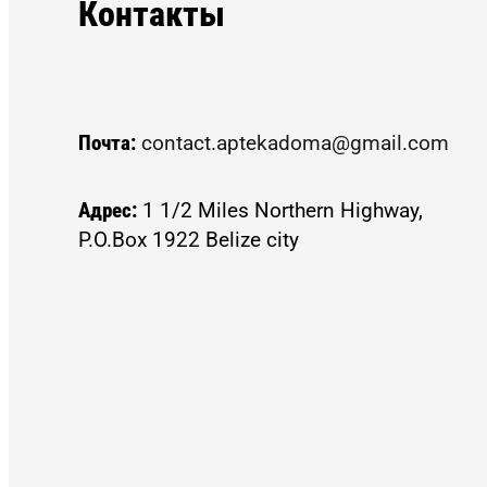
Контакты
Почта:
contact.aptekadoma@gmail.com
Адрес:
1 1/2 Miles Northern Highway,
P.O.Box 1922 Belize city