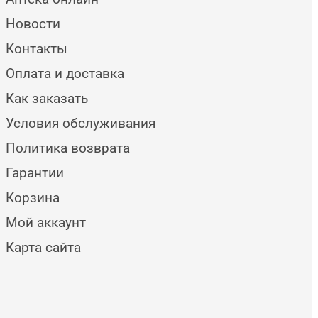
Новости
Контакты
Оплата и доставка
Как заказать
Условия обслуживания
Политика возврата
Гарантии
Корзина
Мой аккаунт
Карта сайта