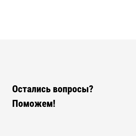
Остались вопросы?
Поможем!