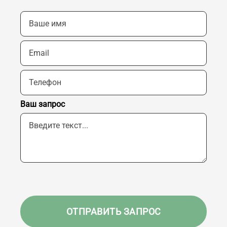
Ваш запрос