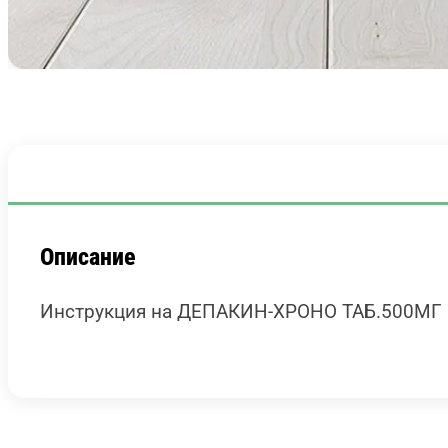
Описание
Инструкция на ДЕПАКИН-ХРОНО ТАБ.500МГ #