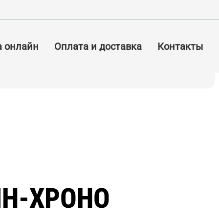
а онлайн
Оплата и доставка
Контакты
Н-ХРОНО