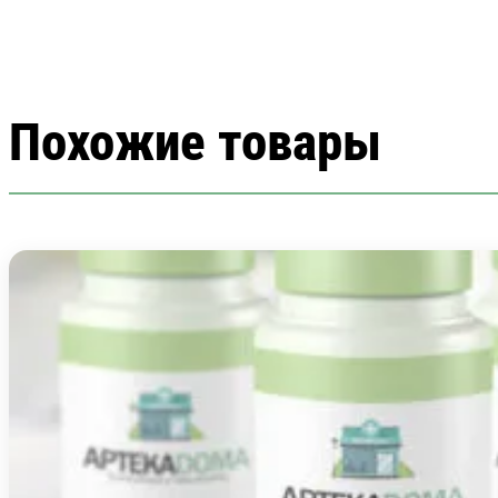
Похожие товары