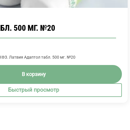
Л. 500 МГ. №20
ФЗ. Латвия Адаптол табл. 500 мг. №20
В корзину
Быстрый просмотр