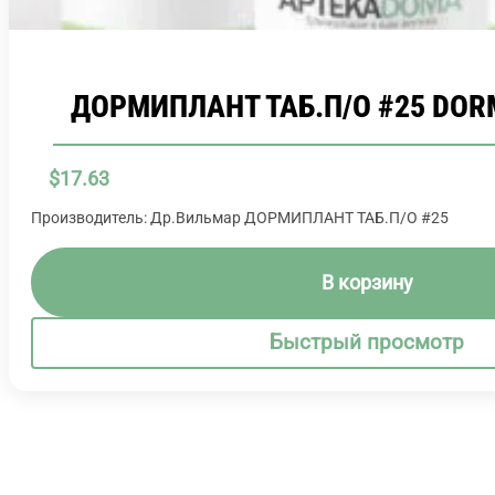
ДОРМИПЛАНТ ТАБ.П/О #25 DOR
$
17.63
Производитель: Др.Вильмар ДОРМИПЛАНТ ТАБ.П/О #25
В корзину
Быстрый просмотр