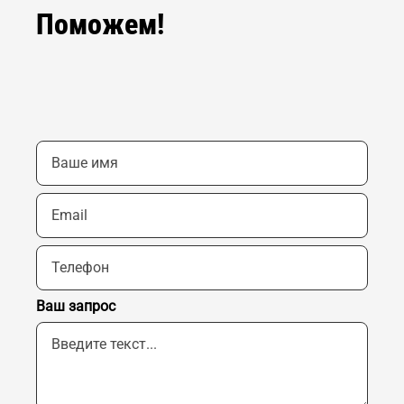
Поможем!
Ваш запрос