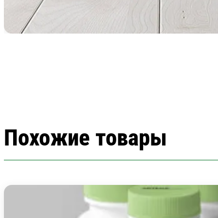
Похожие товары