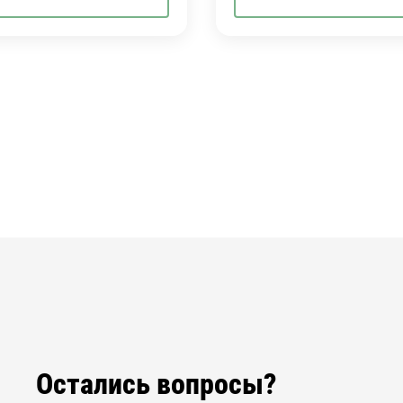
Остались вопросы?