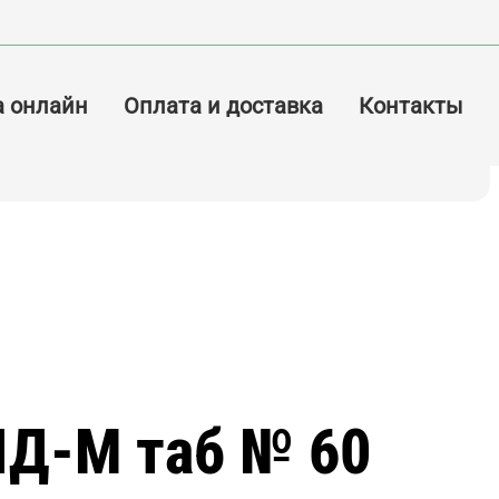
а онлайн
Оплата и доставка
Контакты
Д-М таб № 60