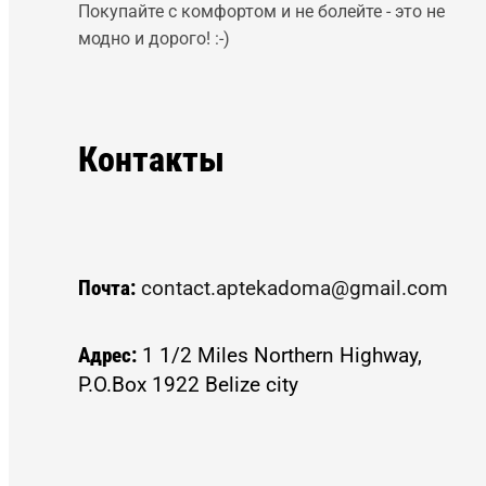
Покупайте с комфортом и не болейте - это не
модно и дорого! :-)
Контакты
Почта:
contact.aptekadoma@gmail.com
Адрес:
1 1/2 Miles Northern Highway,
P.O.Box 1922 Belize city