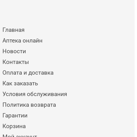
Главная
Аптека онлайн
Новости
Контакты
Оплата и доставка
Как заказать
Условия обслуживания
Политика возврата
Гарантии
Корзина