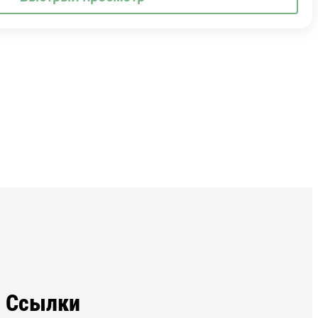
Ссылки