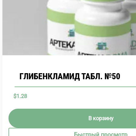
ГЛИБЕНКЛАМИД ТАБЛ. №50
$
1.28
В корзину
Быстрый просмотр