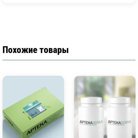
Похожие товары