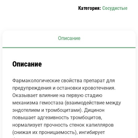
Категория:
Сосудистые
Описание
Описание
Фармакологические свойства препарат для
предупреждения и остановки кровотечения.
Оказывает влияние на первую стадию
механизма гемостаза (взаимодействие между
эндотелием и тромбоцитами). Дицинон
повышает адгезивность тромбоцитов,
нормализует прочность стенок капилляров
(снижая их проницаемость), ингибирует