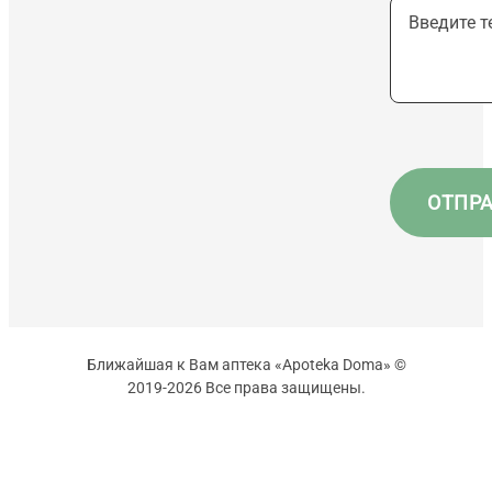
Ближайшая к Вам аптека «Apoteka Doma» ©
2019-2026 Все права защищены.