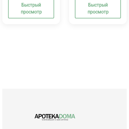
Быстрый
Быстрый
просмотр
просмотр