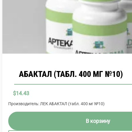
АБАКТАЛ (ТАБЛ. 400 МГ №10)
$
14.43
Производитель: ЛЕК АБАКТАЛ (табл. 400 мг №10)
В корзину