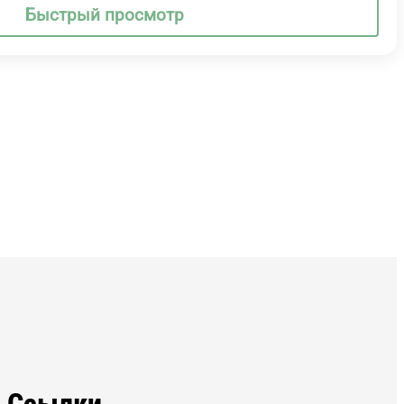
Быстрый просмотр
Ссылки