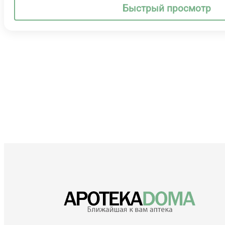
Быстрый просмотр