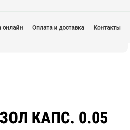
а онлайн
Оплата и доставка
Контакты
ОЛ КАПС. 0.05