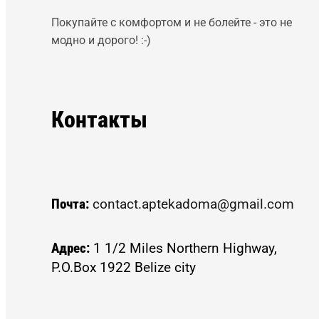
Покупайте с комфортом и не болейте - это не
модно и дорого! :-)
Контакты
Почта:
contact.aptekadoma@gmail.com
Адрес:
1 1/2 Miles Northern Highway,
P.O.Box 1922 Belize city