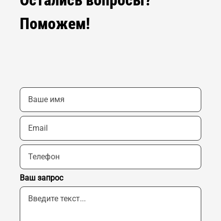
Поможем!
Ваш запрос