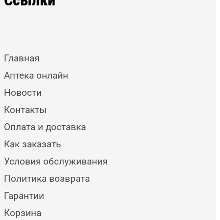
Главная
Аптека онлайн
Новости
Контакты
Оплата и доставка
Как заказать
Условия обслуживания
Политика возврата
Гарантии
Корзина