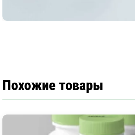
Похожие товары