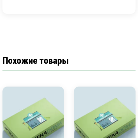
Похожие товары