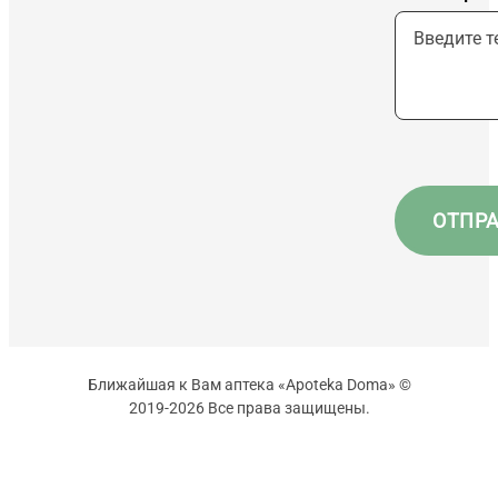
Ближайшая к Вам аптека «Apoteka Doma» ©
2019-2026 Все права защищены.