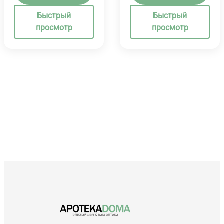
Быстрый
Быстрый
просмотр
просмотр