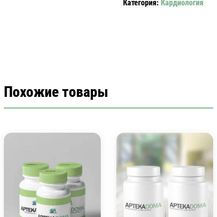
Категория:
Кардиология
Похожие товары