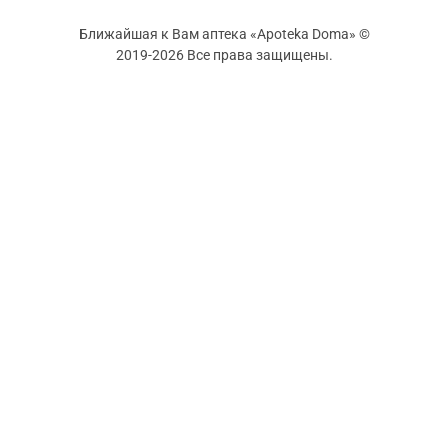
Ближайшая к Вам аптека «Apoteka Doma» ©
2019-2026 Все права защищены.