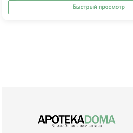
Быстрый просмотр