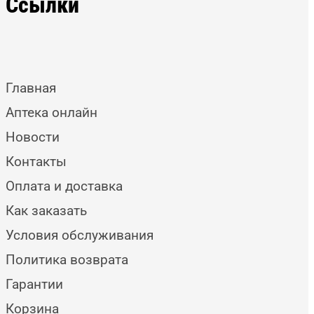
Ссылки
Главная
Аптека онлайн
Новости
Контакты
Оплата и доставка
Как заказать
Условия обслуживания
Политика возврата
Гарантии
Корзина