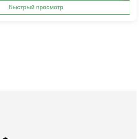
Быстрый просмотр