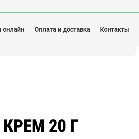
а онлайн
Оплата и доставка
Контакты
 КРЕМ 20 Г