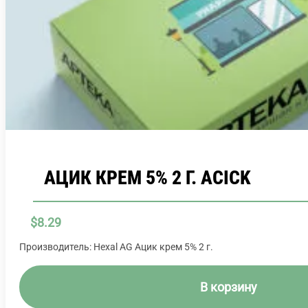
АЦИК КРЕМ 5% 2 Г. ACICK
$
8.29
Производитель: Hexal AG Ацик крем 5% 2 г.
В корзину