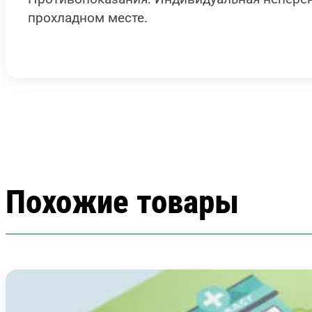
прохладном месте.
Похожие товары