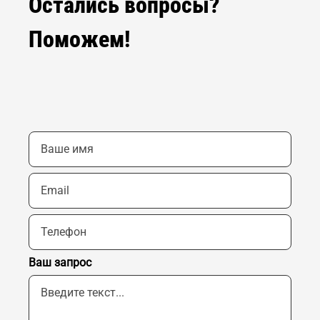
Остались вопросы?
Поможем!
Ваш запрос