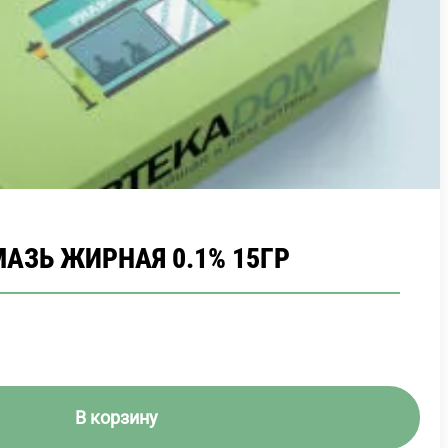
АЗЬ ЖИРНАЯ 0.1% 15ГР
В корзину