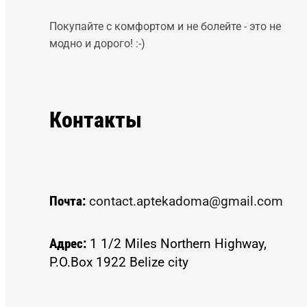
Покупайте с комфортом и не болейте - это не
модно и дорого! :-)
Контакты
Почта:
contact.aptekadoma@gmail.com
Адрес:
1 1/2 Miles Northern Highway,
P.O.Box 1922 Belize city