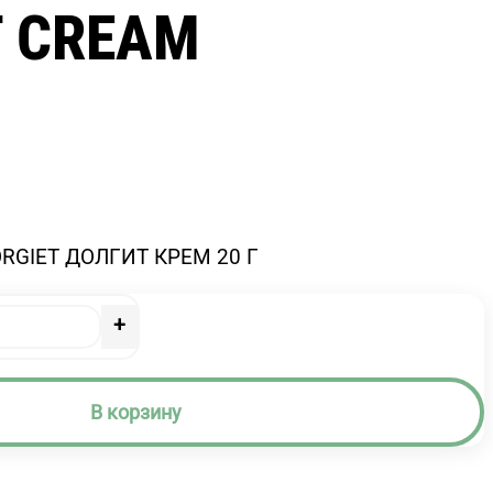
T CREAM
ORGIET ДОЛГИТ КРЕМ 20 Г
+
В корзину