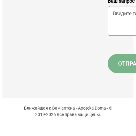
Ваш запрос
Ближайшая к Вам аптека «Apoteka Doma» ©
2019-2026 Все права защищены.