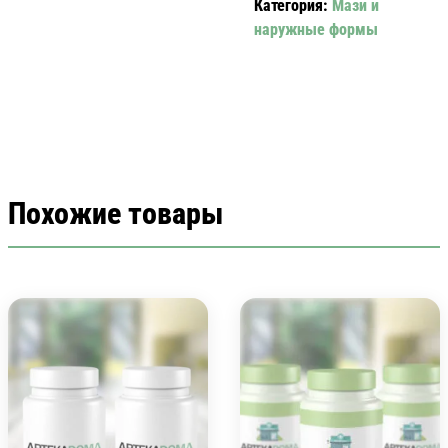
Категория:
Мази и
наружные формы
Похожие товары