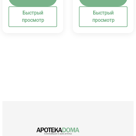
Быстрый
Быстрый
просмотр
просмотр