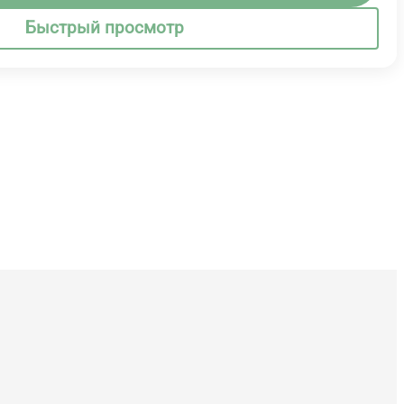
Быстрый просмотр