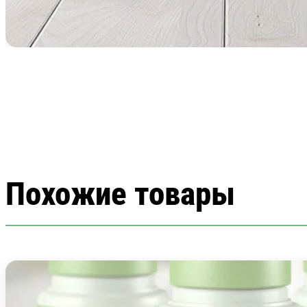
Похожие товары