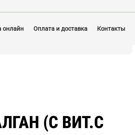
а онлайн
Оплата и доставка
Контакты
ЛГАН (С ВИТ.С