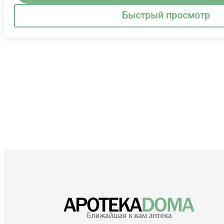
Быстрый просмотр