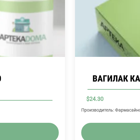
0
ВАГИЛАК КА
$
24.30
Производитель: Фармасайн