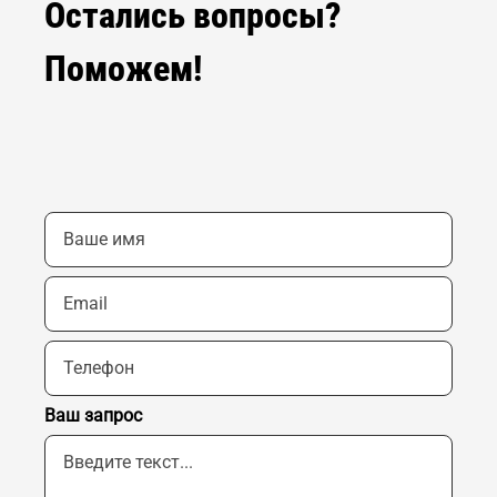
Остались вопросы?
Поможем!
Ваш запрос