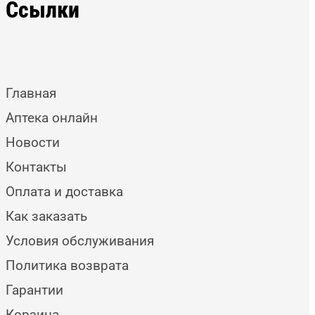
Ссылки
Главная
Аптека онлайн
Новости
Контакты
Оплата и доставка
Как заказать
Условия обслуживания
Политика возврата
Гарантии