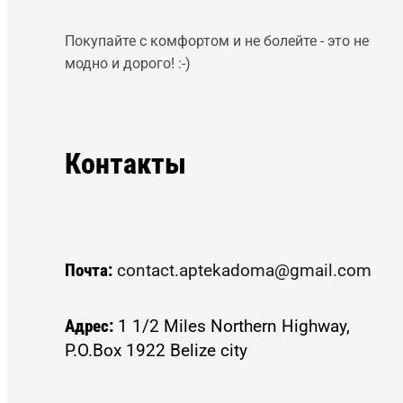
Покупайте с комфортом и не болейте - это не
модно и дорого! :-)
Контакты
Почта:
contact.aptekadoma@gmail.com
Адрес:
1 1/2 Miles Northern Highway,
P.O.Box 1922 Belize city