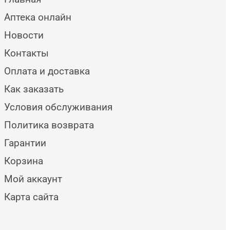
Аптека онлайн
Новости
Контакты
Оплата и доставка
Как заказать
Условия обслуживания
Политика возврата
Гарантии
Корзина
Мой аккаунт
Карта сайта