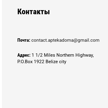
Контакты
Почта:
contact.aptekadoma@gmail.com
Адрес:
1 1/2 Miles Northern Highway,
P.O.Box 1922 Belize city