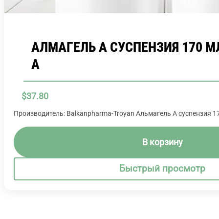
АЛМАГЕЛЬ A СУСПЕНЗИЯ 170 М
A
$
37.80
Производитель: Balkanpharma-Troyan Альмагель А суспензия 1
В корзину
Быстрый просмотр