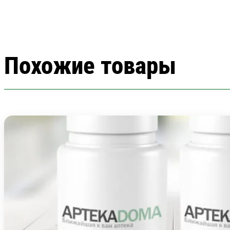
Похожие товары