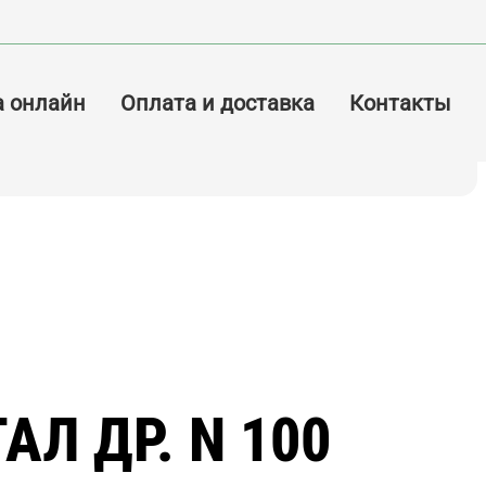
а онлайн
Оплата и доставка
Контакты
АЛ ДР. N 100