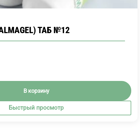
ALMAGEL) ТАБ №12
В корзину
Быстрый просмотр