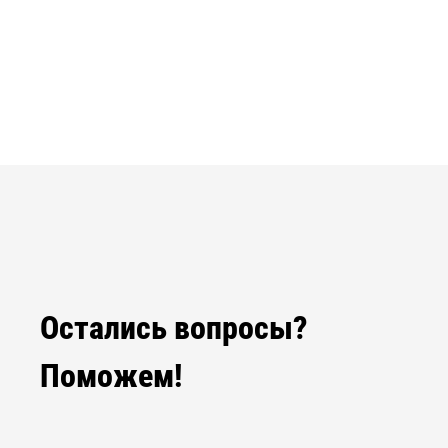
Остались вопросы?
Поможем!