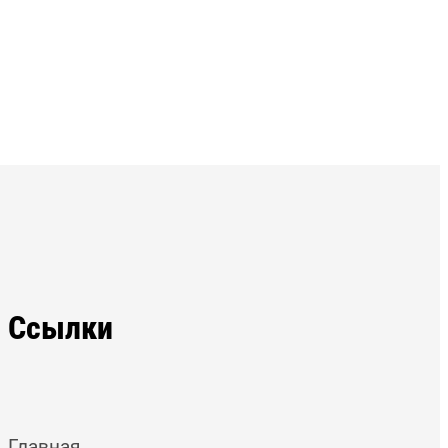
Ссылки
Главная