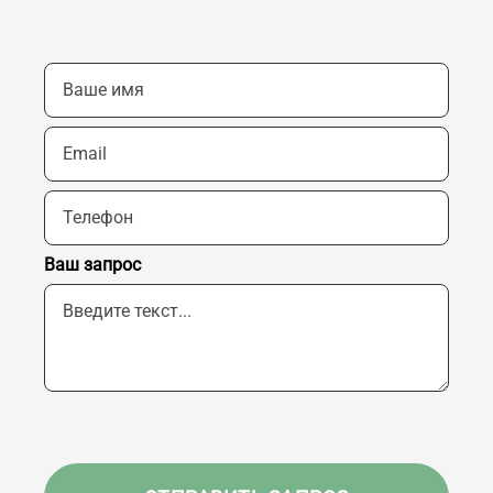
Ваш запрос