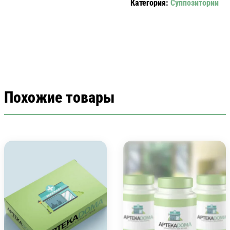
Категория:
Суппозитории
EROTEX
Похожие товары