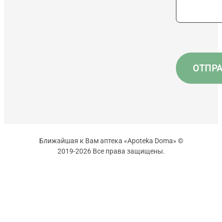
Ближайшая к Вам аптека «Apoteka Doma» ©
2019-2026 Все права защищены.