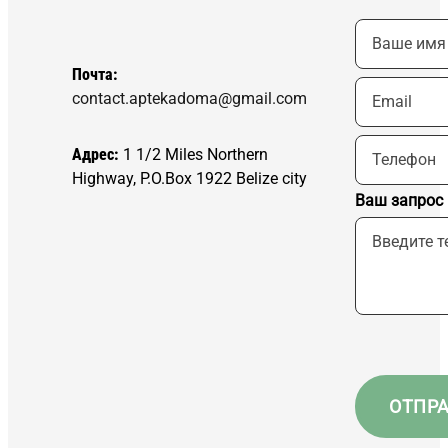
Почта:
contact.aptekadoma@gmail.com
Адрес:
1 1/2 Miles Northern
Highway, P.O.Box 1922 Belize city
Ваш запрос