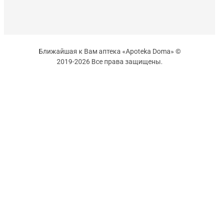
Ближайшая к Вам аптека «Apoteka Doma» ©
2019-2026 Все права защищены.