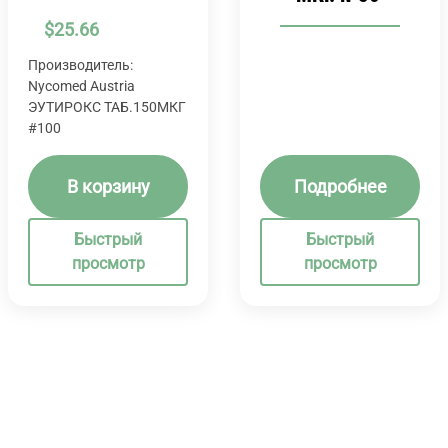
$
25.66
Производитель:
Nycomed Austria
ЭУТИРОКС ТАБ.150МКГ
#100
В корзину
Подробнее
Быстрый
Быстрый
просмотр
просмотр