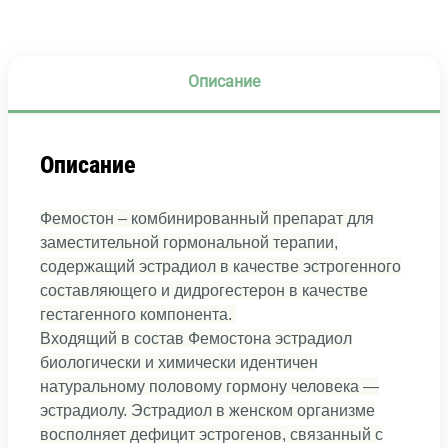
Описание
Описание
Фемостон – комбинированный препарат для
заместительной гормональной терапии,
содержащий эстрадиол в качестве эстрогенного
составляющего и дидрогестерон в качестве
гестагенного компонента.
Входящий в состав Фемостона эстрадиол
биологически и химически идентичен
натуральному половому гормону человека —
эстрадиолу. Эстрадиол в женском организме
восполняет дефицит эстрогенов, связанный с