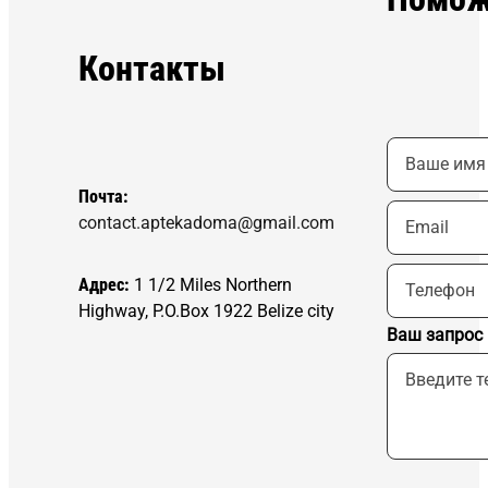
Контакты
Почта:
contact.aptekadoma@gmail.com
Адрес:
1 1/2 Miles Northern
Highway, P.O.Box 1922 Belize city
Ваш запрос