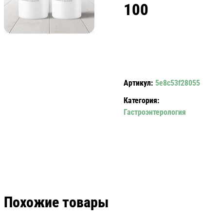
100
Артикул:
5e8c53f28055
Категория:
Гастроэнтерология
Похожие товары