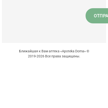
Ближайшая к Вам аптека «Apoteka Doma» ©
2019-2026 Все права защищены.