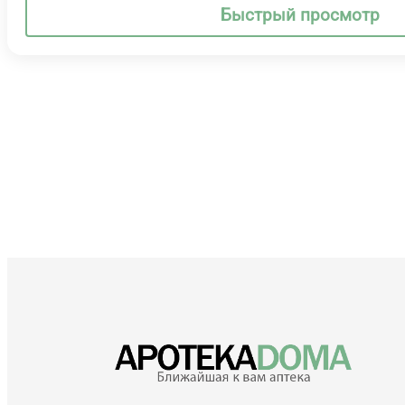
Быстрый просмотр