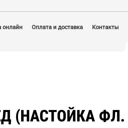
а онлайн
Оплата и доставка
Контакты
Д (НАСТОЙКА ФЛ.