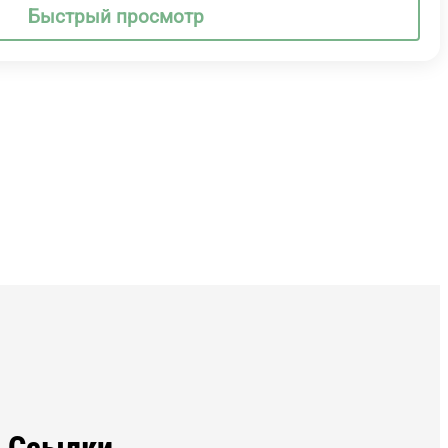
Быстрый просмотр
Ссылки