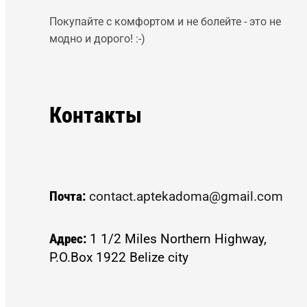
Покупайте с комфортом и не болейте - это не
модно и дорого! :-)
Контакты
Почта:
contact.aptekadoma@gmail.com
Адрес:
1 1/2 Miles Northern Highway,
P.O.Box 1922 Belize city