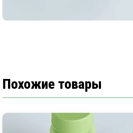
Похожие товары