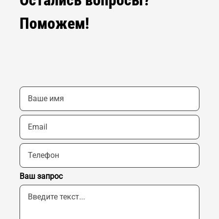
Поможем!
Ваш запрос