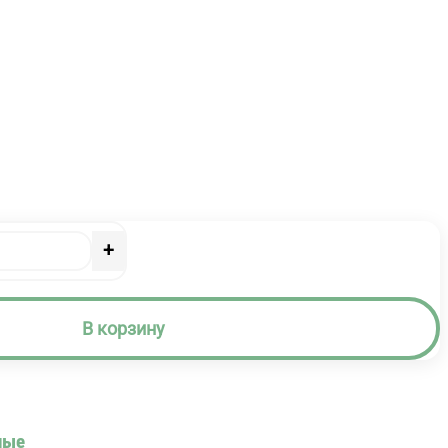
+
В корзину
ные