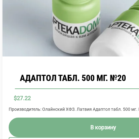
АДАПТОЛ ТАБЛ. 500 МГ. №20
$
27.22
Производитель: Олайнский ХФЗ. Латвия Адаптол табл. 500 мг.
В корзину