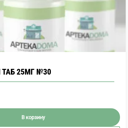
ТАБ 25МГ №30
В корзину