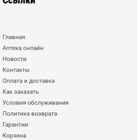
Главная
Аптека онлайн
Новости
Контакты
Оплата и доставка
Как заказать
Условия обслуживания
Политика возврата
Гарантии
Корзина