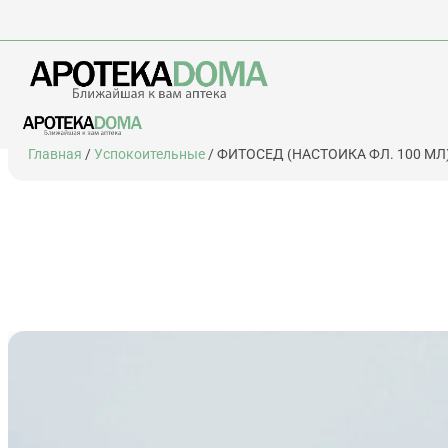
Перейти
Главная
/
Успокоительные
/ ФИТОСЕД (НАСТОЙКА ФЛ. 100 МЛ
к
содержимому