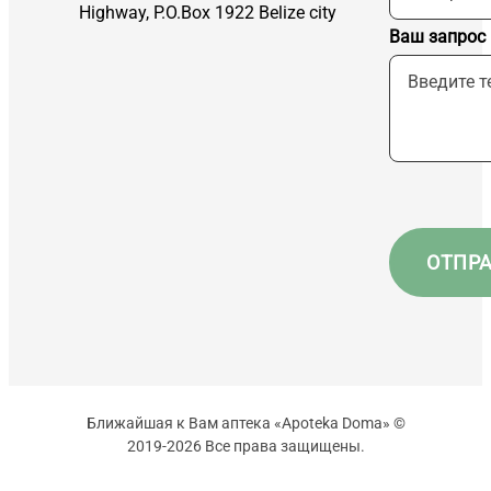
Highway, P.O.Box 1922 Belize city
Ваш запрос
Ближайшая к Вам аптека «Apoteka Doma» ©
2019-2026 Все права защищены.