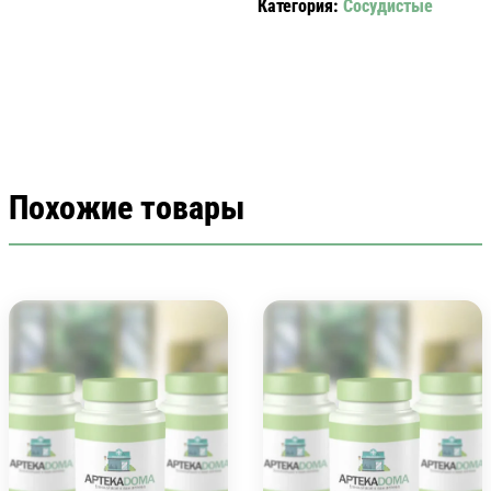
Категория:
Сосудистые
Похожие товары