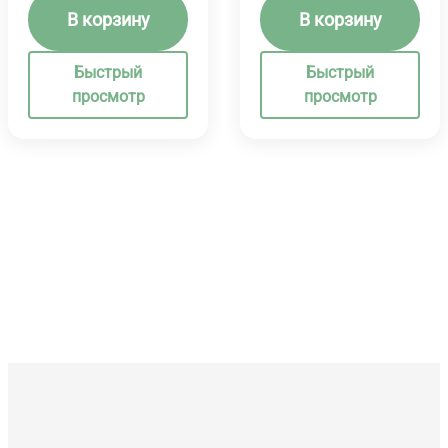
В корзину
В корзину
Быстрый
Быстрый
просмотр
просмотр