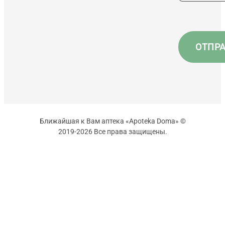
Ближайшая к Вам аптека «Apoteka Doma» ©
2019-2026 Все права защищены.