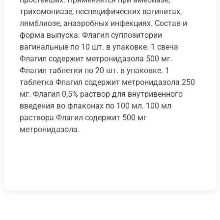
трихомониазе, неспецифических вагинитах,
лямблиозе, анаэробных инфекциях. Состав и
форма выпуска: Флагил суппозитории
вагинальные по 10 шт. в упаковке. 1 свеча
Флагил содержит метронидазола 500 мг.
Флагил таблетки по 20 шт. в упаковке. 1
таблетка Флагил содержит метронидазола 250
мг. Флагил 0,5% раствор для внутривенного
введения во флаконах по 100 мл. 100 мл
раствора Флагил содержит 500 мг
метронидазола.