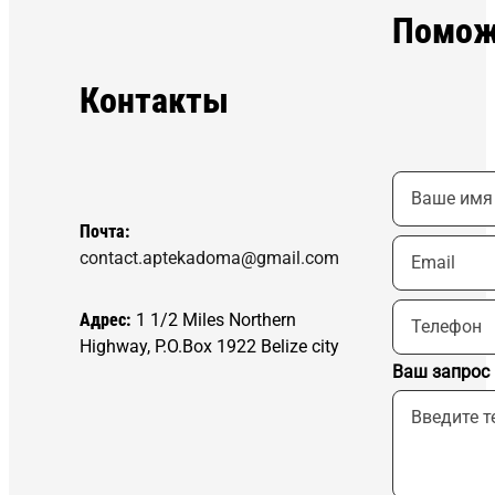
Помож
Контакты
Почта:
contact.aptekadoma@gmail.com
Адрес:
1 1/2 Miles Northern
Highway, P.O.Box 1922 Belize city
Ваш запрос