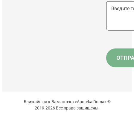
Ближайшая к Вам аптека «Apoteka Doma» ©
2019-2026 Все права защищены.