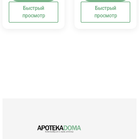
Быстрый
Быстрый
просмотр
просмотр