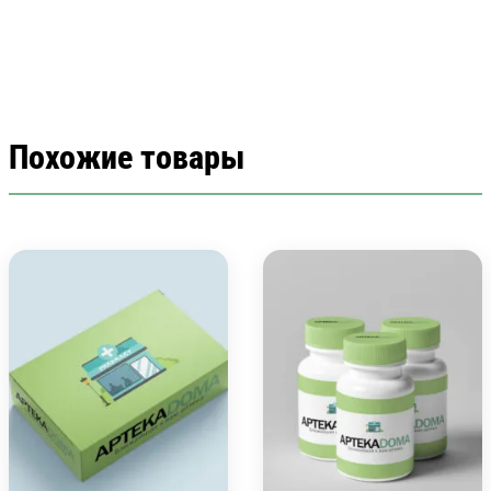
Похожие товары