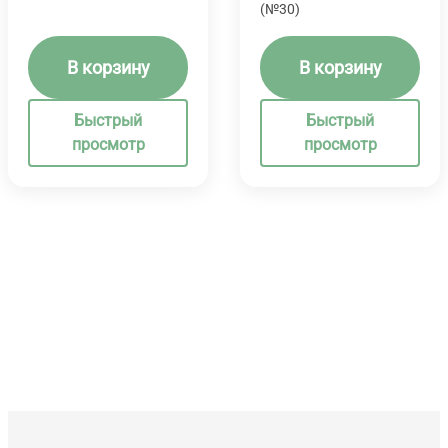
(№30)
В корзину
В корзину
Быстрый
Быстрый
просмотр
просмотр