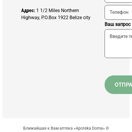
Адрес:
1 1/2 Miles Northern
Highway, P.O.Box 1922 Belize city
Ваш запрос
Ближайшая к Вам аптека «Apoteka Doma» ©