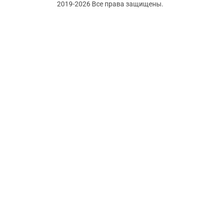
2019-2026 Все права защищены.