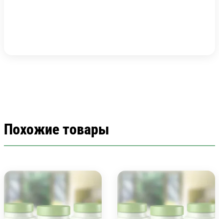
Похожие товары