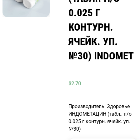
0.025 Г
КОНТУРН.
ЯЧЕЙК. УП.
№30) INDOMET
$
2.70
Производитель: Здоровье
ИНДОМЕТАЦИН (табл.. п/о
0.025 г контурн. ячейк. уп.
№30)