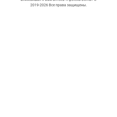
2019-2026 Все права защищены.