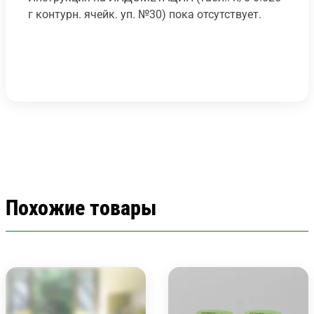
г контурн. ячейк. уп. №30) пока отсутствует.
Похожие товары