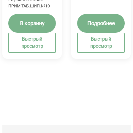
ПРИМ ТАБ.ШИП.№10
В корзину
Подробнее
Быстрый
Быстрый
просмотр
просмотр