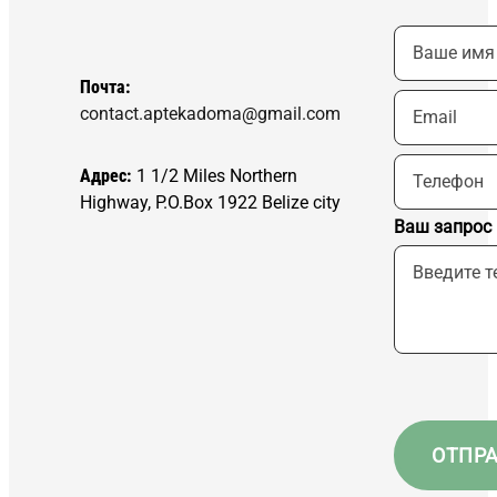
Почта:
contact.aptekadoma@gmail.com
Адрес:
1 1/2 Miles Northern
Highway, P.O.Box 1922 Belize city
Ваш запрос