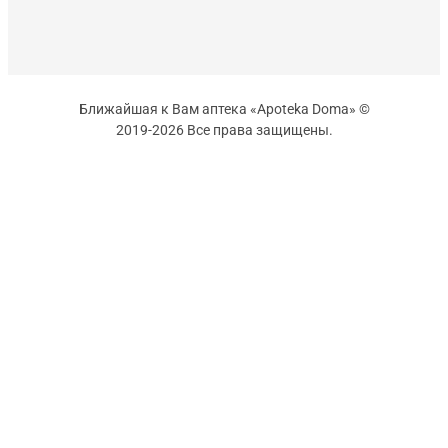
Ближайшая к Вам аптека «Apoteka Doma» ©
2019-2026 Все права защищены.