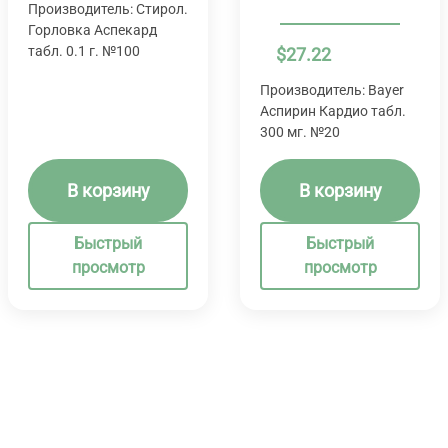
Производитель: Стирол.
Горловка Аспекард
табл. 0.1 г. №100
$
27.22
Производитель: Bayer
Аспирин Кардио табл.
300 мг. №20
В корзину
В корзину
Быстрый
Быстрый
просмотр
просмотр