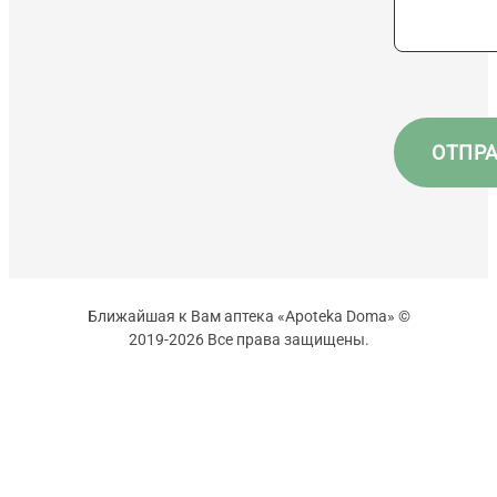
Ближайшая к Вам аптека «Apoteka Doma» ©
2019-2026 Все права защищены.