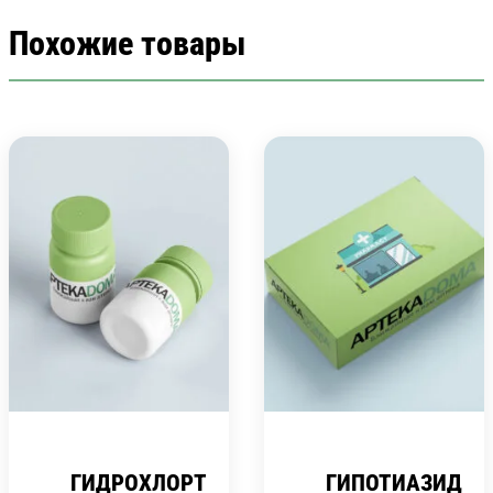
Похожие товары
ГИДРОХЛОРТИАЗИД
ГИПОТИАЗИД