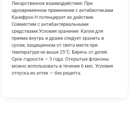
Лекарственное взаимодействие: При
одновременном применении с антибиотиками
Канефрон Н потенцирует их действие.
Совместим с антибактериальными
средствами.Условия хранения: Капли для
приема внутрь и драже следует хранить в
сухом, защищенном от света месте при
температуре не выше 25°C. Беречь от детей.
Срок годности — 3 года. Открытые флаконы
можно использовать в течение 6 мес. Условия
отпуска из аптек — без рецепта.