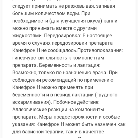
следует принимать не разжевывая, запивая
большим количеством воды. При
необходимости (для улучшения вкуса) капли
можно принимать вместе с другими
жидкостями. Передозировка: В настоящее
время о случаях передозировки препарата
Канефрон Н не сообщалось.Противопоказания:
гиперчувствительность к компонентам
препарата. Беременность и лактация:
Возможно, только по назначению врача. При
соблюдении рекомендаций по применению
Канефрон Н можно применять при
беременности и в период лактации (грудного
вскармливания). Побочное действие:
Аллергические реакции на компоненты
препарата. Меры предосторожности и особые
указания: Канефрон Н может быть назначен как
для базисной терапии, так и в качестве