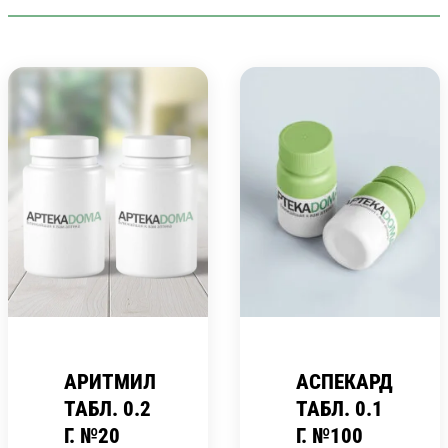
АРИТМИЛ
АСПЕКАРД
ТАБЛ. 0.2
ТАБЛ. 0.1
Г. №20
Г. №100