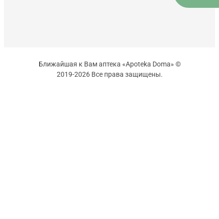
Ближайшая к Вам аптека «Apoteka Doma» ©
2019-2026 Все права защищены.