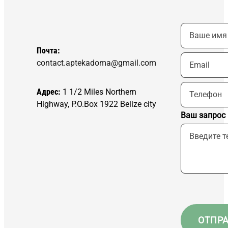
Почта:
contact.aptekadoma@gmail.com
Адрес:
1 1/2 Miles Northern
Highway, P.O.Box 1922 Belize city
Ваш запрос