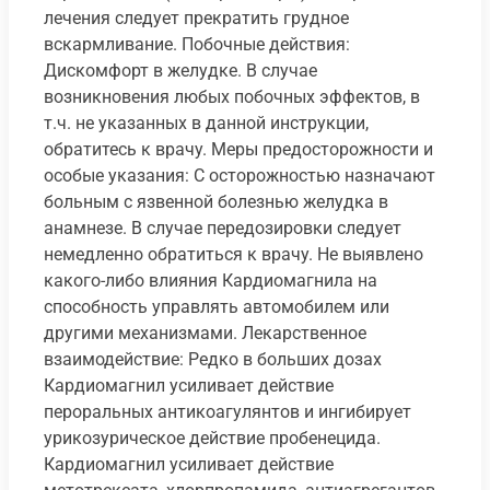
лечения следует прекратить грудное
вскармливание. Побочные действия:
Дискомфорт в желудке. В случае
возникновения любых побочных эффектов, в
т.ч. не указанных в данной инструкции,
обратитесь к врачу. Меры предосторожности и
особые указания: С осторожностью назначают
больным с язвенной болезнью желудка в
анамнезе. В случае передозировки следует
немедленно обратиться к врачу. Не выявлено
какого-либо влияния Кардиомагнила на
способность управлять автомобилем или
другими механизмами. Лекарственное
взаимодействие: Редко в больших дозах
Кардиомагнил усиливает действие
пероральных антикоагулянтов и ингибирует
урикозурическое действие пробенецида.
Кардиомагнил усиливает действие