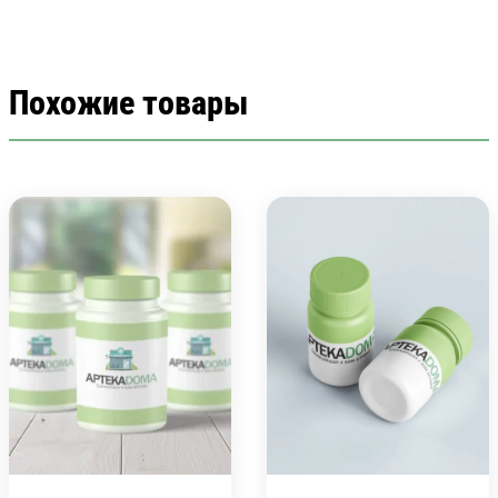
Похожие товары