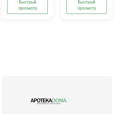
Быстрый
Быстрый
просмотр
просмотр