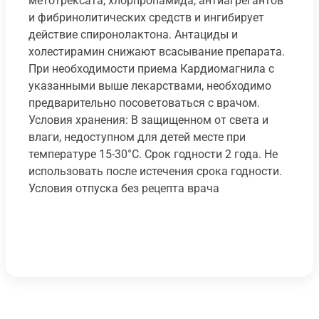
метотрексата, хлорпропамида, антиагрегантов
и фибринолитических средств и ингибирует
действие спиронолактона. Антациды и
холестирамин снижают всасывание препарата.
При необходимости приема Кардиомагнила с
указанными выше лекарствами, необходимо
предварительно посоветоваться с врачом.
Условия хранения: В защищенном от света и
влаги, недоступном для детей месте при
температуре 15-30°C. Срок годности 2 года. Не
использовать после истечения срока годности.
Условия отпуска без рецепта врача