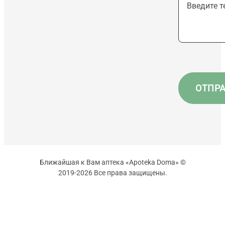
Ближайшая к Вам аптека «Apoteka Doma» ©
2019-2026 Все права защищены.