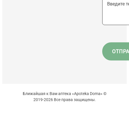
Ближайшая к Вам аптека «Apoteka Doma» ©
2019-2026 Все права защищены.