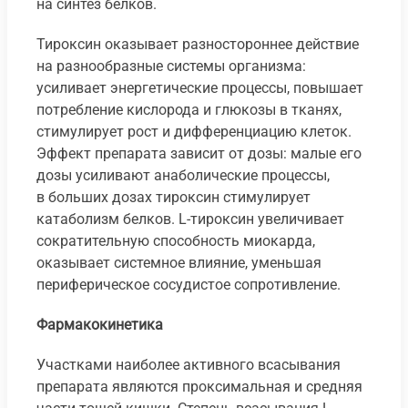
на синтез белков.
Тироксин оказывает разностороннее действие
на разнообразные системы организма:
усиливает энергетические процессы, повышает
потребление кислорода и глюкозы в тканях,
стимулирует рост и дифференциацию клеток.
Эффект препарата зависит от дозы: малые его
дозы усиливают анаболические процессы,
в больших дозах тироксин стимулирует
катаболизм белков. L-тироксин увеличивает
сократительную способность миокарда,
оказывает системное влияние, уменьшая
периферическое сосудистое сопротивление.
Фармакокинетика
Участками наиболее активного всасывания
препарата являются проксимальная и средняя