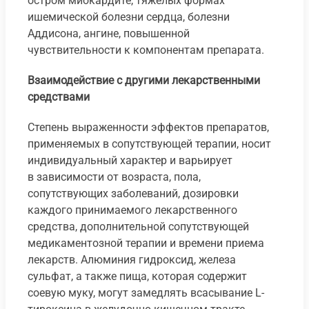
остром миокардите, тяжелых формах
ишемической болезни сердца, болезни
Аддисона, ангине, повышенной
чувствительности к компонентам препарата.
Взаимодействие с другими лекарственными
средствами
Степень выраженности эффектов препаратов,
применяемых в сопутствующей терапии, носит
индивидуальный характер и варьирует
в зависимости от возраста, пола,
сопутствующих заболеваний, дозировки
каждого принимаемого лекарственного
средства, дополнительной сопутствующей
медикаментозной терапии и времени приема
лекарств. Алюминия гидроксид, железа
сульфат, а также пища, которая содержит
соевую муку, могут замедлять всасывание L-