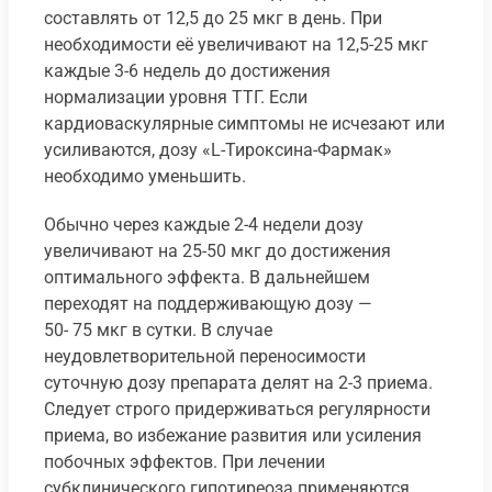
составлять от 12,5 до 25 мкг в день. При
необходимости её увеличивают на 12,5-25 мкг
каждые 3-6 недель до достижения
нормализации уровня ТТГ. Если
кардиоваскулярные симптомы не исчезают или
усиливаются, дозу «L-Тироксина-Фармак»
необходимо уменьшить.
Обычно через каждые 2-4 недели дозу
увеличивают на 25-50 мкг до достижения
оптимального эффекта. В дальнейшем
переходят на поддерживающую дозу —
50- 75 мкг в сутки. В случае
неудовлетворительной переносимости
суточную дозу препарата делят на 2-3 приема.
Следует строго придерживаться регулярности
приема, во избежание развития или усиления
побочных эффектов. При лечении
субклинического гипотиреоза применяются