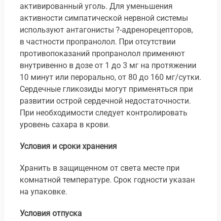
активированный уголь. Для уменьшения
активности симпатической нервной системы
используют антагонисты ?-адренорецепторов,
в частности пропранолол. При отсутствии
противопоказаний пропранолол применяют
внутривенно в дозе от 1 до 3 мг на протяжении
10 минут или перорально, от 80 до 160 мг/сутки.
Сердечные гликозиды могут применяться при
развитии острой сердечной недостаточности.
При необходимости следует контролировать
уровень сахара в крови.
Условия и сроки хранения
Хранить в защищенном от света месте при
комнатной температуре. Срок годности указан
на упаковке.
Условия отпуска