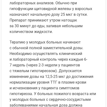
лабораторных анализов. Обычно при
гипофункции щитовидной железы у взрослых
назначают начальную дозу 25 мкг в сутки.
Препарат принимают утром натощак
за 30 минут до еды, запивая небольшим
количеством жидкости.
Терапию у молодых больных начинают
с обычной полной заместительной дозы.
Необходимо осуществлять клинический
и лабораторный контроль через каждые 6-
7 недель (через 2-3 недели у пациентов
с тяжелым гипотиреозом). Допускается
изменение дозы на 12,5-25 мкг до достижения
нормализации уровня ТТГ в плазме крови
и исчезновения у пациента симптомов
гипотиреоза. У больных пожилого возраста или
у молодых больных с сердечно-сосудистыми
заболеваниями начальная доза должна