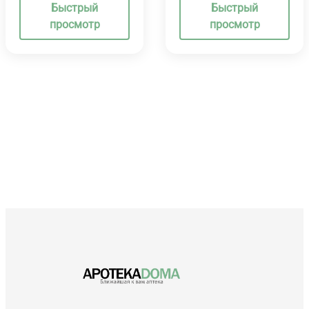
Быстрый
Быстрый
просмотр
просмотр