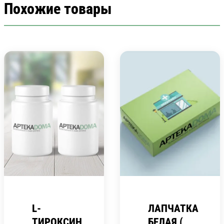
Похожие товары
L-
ЛАПЧАТКА
ТИРОКСИН
БЕЛАЯ (