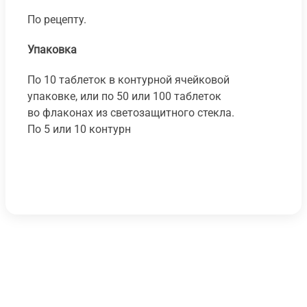
По рецепту.
Упаковка
По 10 таблеток в контурной ячейковой
упаковке, или по 50 или 100 таблеток
во флаконах из светозащитного стекла.
По 5 или 10 контурн