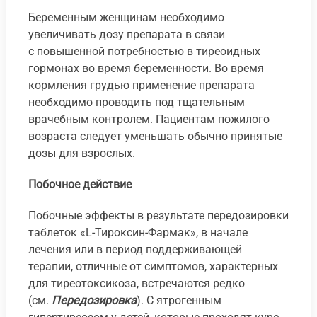
Беременным женщинам необходимо
увеличивать дозу препарата в связи
с повышенной потребностью в тиреоидных
гормонах во время беременности. Во время
кормления грудью применение препарата
необходимо проводить под тщательным
врачебным контролем. Пациентам пожилого
возраста следует уменьшать обычно принятые
дозы для взрослых.
Побочное действие
Побочные эффекты в результате передозировки
таблеток «L-Тироксин-Фармак», в начале
лечения или в период поддерживающей
терапии, отличные от симптомов, характерных
для тиреотоксикоза, встречаются редко
(см.
Передозировка
). С ятрогенным