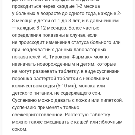
проводиться через каждые 1-2 месяца
у больных в возрасте до одного года, каждые 2-
3 месяца у детей от 1 до 3 лет, и в дальнейшем
— каждые 3-12 месяцев. Более частые
определения показаны в случае, если
не происходит изменения статуса больного или
при неадекватных данных лабораторных
показателей. «L-Тироксин-Фармак» можно
назначать новорожденным и детям, которые
не могут разжевать таблетку, в виде суспензии
порошка растертой таблетки с небольшим
количеством воды (5-10 мл), молока или
детского питания, не содержащего сои.
Суспензию можно давать с ложки или пипеткой,
суспензию применять только
свежеприготовленной. Растертую таблетку
можно также смешивать с кашей или яблочным
соком.