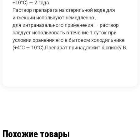
+10°С) — 2 года.
Раствор препарата на стерильной воде для
инъекций используют немедленно ,
для интраназального применения — раствор
следует использовать в течение 1 суток при
условии хранения его в бытовом холодильнике
(+4°С — 10°С).Препарат принадлежит к списку В.
Похожие товары