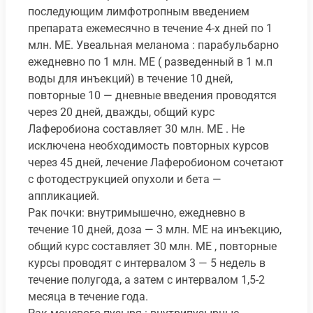
последующим лимфотропным введением
препарата ежемесячно в течение 4-х дней по 1
млн. ME. Увеальная меланома : парабульбарно
ежедневно по 1 млн. ME ( разведенный в 1 м.п
воды для инъекций) в течение 10 дней,
повторные 10 — дневные введения проводятся
через 20 дней, дважды, общий курс
Лаферобиона составляет 30 млн. ME . Не
исключена необходимость повторных курсов
через 45 дней, лечение Лаферобионом сочетают
с фотодеструкцией опухоли и бета —
аппликацией.
Рак почки: внутримышечно, ежедневно в
течение 10 дней, доза — 3 млн. МE на инъекцию,
общий курс составляет 30 млн. ME , повторные
курсы проводят с интервалом 3 — 5 недель в
течение полугода, а затем с интервалом 1,5-2
месяца в течение года.