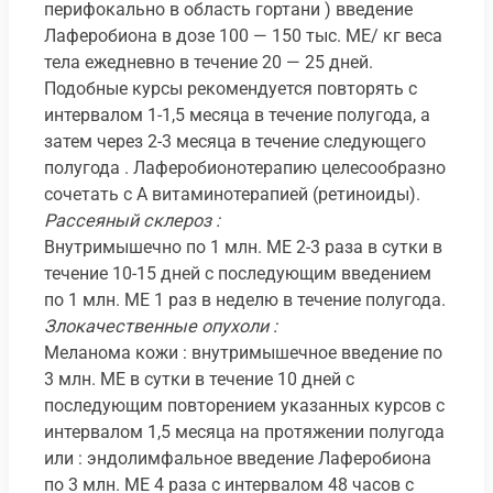
перифокально в область гортани ) введение
Лаферобиона в дозе 100 — 150 тыс. ME/ кг веса
тела ежедневно в течение 20 — 25 дней.
Подобные курсы рекомендуется повторять с
интервалом 1-1,5 месяца в течение полугода, а
затем через 2-3 месяца в течение следующего
полугода . Лаферобионотерапию целесообразно
сочетать с А витаминотерапией (ретиноиды).
Рассеяный склероз :
Внутримышечно по 1 млн. ME 2-3 раза в сутки в
течение 10-15 дней с последующим введением
по 1 млн. ME 1 раз в неделю в течение полугода.
Злокачественные опухоли :
Меланома кожи : внутримышечное введение по
3 млн. ME в сутки в течение 10 дней с
последующим повторением указанных курсов с
интервалом 1,5 месяца на протяжении полугода
или : эндолимфальное введение Лаферобиона
по 3 млн. ME 4 раза с интервалом 48 часов с