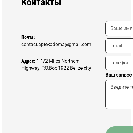
Контакты
Почта:
contact.aptekadoma@gmail.com
Адрес:
1 1/2 Miles Northern
Highway, P.O.Box 1922 Belize city
Ваш запрос