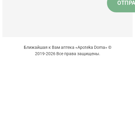
Ближайшая к Вам аптека «Apoteka Doma» ©
2019-2026 Все права защищены.