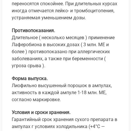
переносятся спокойнее. При длительных курсах
иногда отмечается лейко- и тромбоцитопения,
устраняемая уменьшением дозы.
Противопоказания.
Длительное ( несколько месяцев ) применение
Лаферобиона в высоких дозах ( 3 млн. ME и
более ) противопоказано при аллергических
заболеваниях, а также при беременности (
угроза срыва ).
Форма выпуска.
Лиофильно высушенный порошок в ампулах,
активность в каждой ампуле 1-18 млн. ME,
согласно маркировке.
Условия и сроки хранения.
Гарантийный срок хранения сухого препарата в
ампулах г условиях холодильника (+4°С —