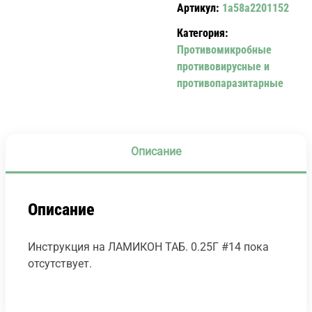
Артикул:
1a58a2201152
Категория:
Противомикробные
противовирусные и
противопаразитарные
Описание
Описание
Инструкция на ЛАМИКОН ТАБ. 0.25Г #14 пока
отсутствует.