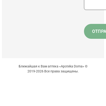
Ближайшая к Вам аптека «Apoteka Doma» ©
2019-2026 Все права защищены.