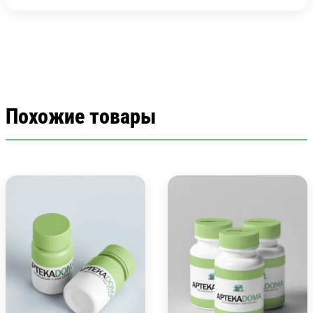
Похожие товары