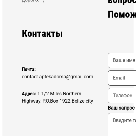
Помож
Контакты
Почта:
contact.aptekadoma@gmail.com
Адрес:
1 1/2 Miles Northern
Highway, P.O.Box 1922 Belize city
Ваш запрос