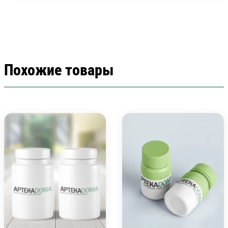
Похожие товары