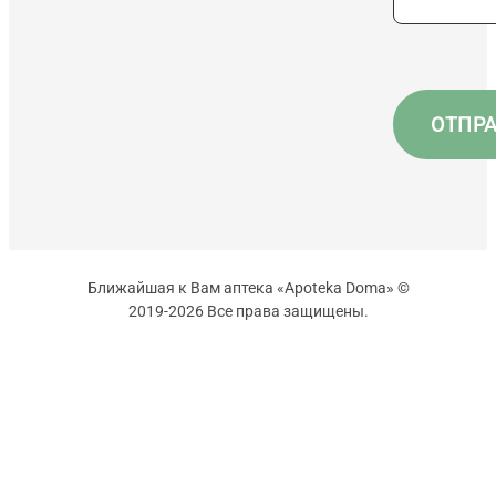
Ближайшая к Вам аптека «Apoteka Doma» ©
2019-2026 Все права защищены.