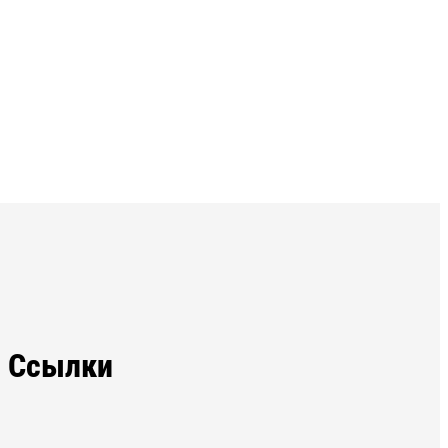
Ссылки