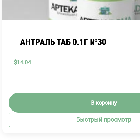
АНТРАЛЬ ТАБ 0.1Г №30
$
14.04
В корзину
Быстрый просмотр