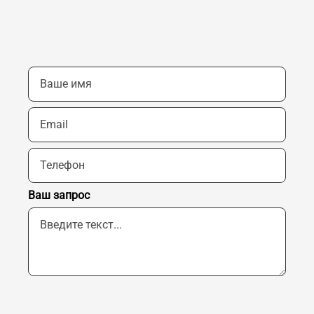
Ваш запрос