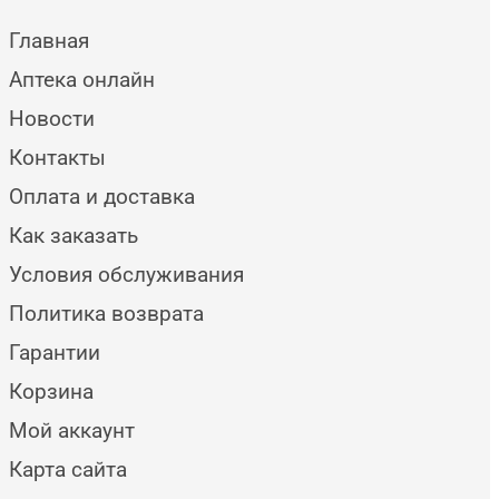
Главная
Аптека онлайн
Новости
Контакты
Оплата и доставка
Как заказать
Условия обслуживания
Политика возврата
Гарантии
Корзина
Мой аккаунт
Карта сайта