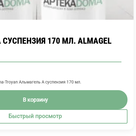
 СУСПЕНЗИЯ 170 МЛ. ALMAGEL
a-Troyan Альмагель А суспензия 170 мл.
В корзину
Быстрый просмотр