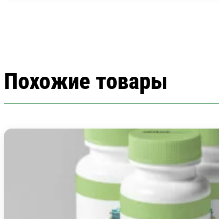
Похожие товары