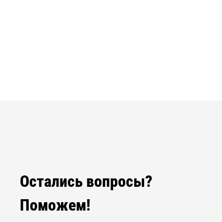
Остались вопросы?
Поможем!