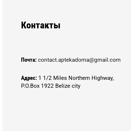
Контакты
Почта:
contact.aptekadoma@gmail.com
Адрес:
1 1/2 Miles Northern Highway,
P.O.Box 1922 Belize city